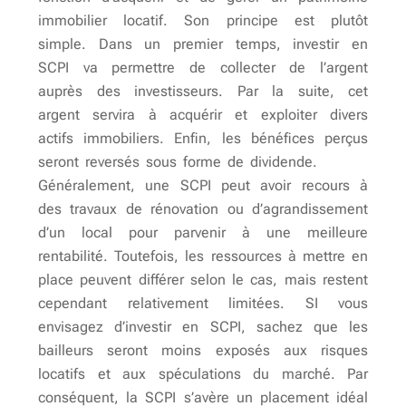
immobilier locatif. Son principe est plutôt
simple. Dans un premier temps, investir en
SCPI va permettre de collecter de l’argent
auprès des investisseurs. Par la suite, cet
argent servira à acquérir et exploiter divers
actifs immobiliers. Enfin, les bénéfices perçus
seront reversés sous forme de dividende.
Généralement, une SCPI peut avoir recours à
des travaux de rénovation ou d’agrandissement
d’un local pour parvenir à une meilleure
rentabilité. Toutefois, les ressources à mettre en
place peuvent différer selon le cas, mais restent
cependant relativement limitées. SI vous
envisagez d’investir en SCPI, sachez que les
bailleurs seront moins exposés aux risques
locatifs et aux spéculations du marché. Par
conséquent, la SCPI s’avère un placement idéal