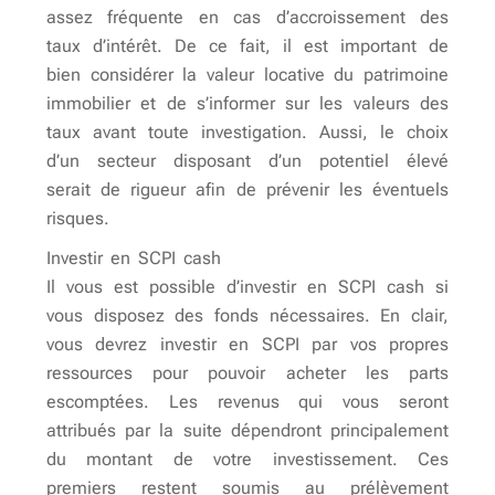
assez fréquente en cas d’accroissement des
taux d’intérêt. De ce fait, il est important de
bien considérer la valeur locative du patrimoine
immobilier et de s’informer sur les valeurs des
taux avant toute investigation. Aussi, le choix
d’un secteur disposant d’un potentiel élevé
serait de rigueur afin de prévenir les éventuels
risques.
Investir en SCPI cash
Il vous est possible d’investir en SCPI cash si
vous disposez des fonds nécessaires. En clair,
vous devrez investir en SCPI par vos propres
ressources pour pouvoir acheter les parts
escomptées. Les revenus qui vous seront
attribués par la suite dépendront principalement
du montant de votre investissement. Ces
premiers restent soumis au prélèvement