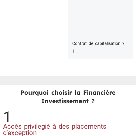
Contrat de capitalisation ?
Pourquoi choisir la Financière
Investissement ?
1
Accès privilegié à des placements
d'exception