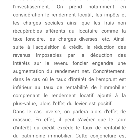
l’investissement. On prend notamment en
considération le rendement locatif, les impôts et
les charges sociales ainsi que les frais non
récupérables afférents au locataire comme la
taxe foncière, les charges diverses, etc. Ainsi,
suite à l’acquisition à crédit, la réduction des
revenus imposables par la déduction des
intérêts sur le revenu foncier engendre une
augmentation du rendement net. Concrètement,
dans le cas où le taux d’intérêt de l’emprunt est
inférieur au taux de rentabilité de l’immobilier
comprenant le rendement locatif ajouté à la
plus-value, alors l’effet du levier est positif.
Dans le cas inverse, on parlera alors d’effet de
massue. En effet, il peut s’avérer que le taux
d’intérêt du crédit excède le taux de rentabilité
du patrimoine immobilier. Cette conjoncture est