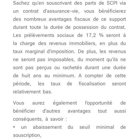
Sachez qu’en souscrivant des parts de SCPI via
un contrat d’assurance-vie, vous bénéficierez
des nombreux avantages fiscaux de ce support
durant toute la durée de possession du contrat.
Les prélèvements sociaux de 17,2 % seront à
la charge des revenus immobiliers, en plus du
taux marginal d’imposition. De plus, les revenus
ne seront pas imposables, du moment qu’ils ne
sont pas perçus ou rachetés durant une durée
de huit ans au minimum. A compter de cette
période, les taux de fiscalisation seront
relativement bas.
Vous aurez également l’opportunité de
bénéficier d’autres avantages tout aussi
conséquents, à savoir :
• un abaissement du seuil minimal de
souscription,