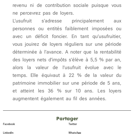
revenu ni de contribution sociale puisque vous
ne percevrez pas de loyers.
L’usufruit s’adresse principalement aux
personnes ou entités faiblement imposées ou
avec un déficit foncier. En tant qu’usufruitier,
vous jouirez de loyers réguliers sur une période
déterminée à l’avance. A noter que la rentabilité
des loyers nets d’impôts s’élève à 5,5 % par an,
alors la valeur de l’usufruit évolue avec le
temps. Elle équivaut à 22 % de la valeur du
patrimoine immobilier sur une période de 5 ans,
et atteint les 36 % sur 10 ans. Les loyers
augmentent également au fil des années.
Partager
Facebook
Twitter
LinkedIn
WhatsApp