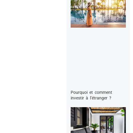
Pourquoi et comment
investir à l’étranger ?