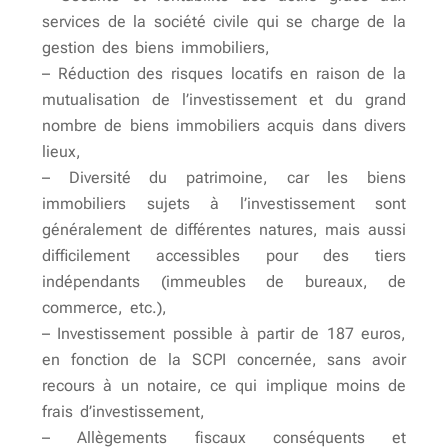
services de la société civile qui se charge de la
gestion des biens immobiliers,
– Réduction des risques locatifs en raison de la
mutualisation de l’investissement et du grand
nombre de biens immobiliers acquis dans divers
lieux,
– Diversité du patrimoine, car les biens
immobiliers sujets à l’investissement sont
généralement de différentes natures, mais aussi
difficilement accessibles pour des tiers
indépendants (immeubles de bureaux, de
commerce, etc.),
– Investissement possible à partir de 187 euros,
en fonction de la SCPI concernée, sans avoir
recours à un notaire, ce qui implique moins de
frais d’investissement,
– Allègements fiscaux conséquents et