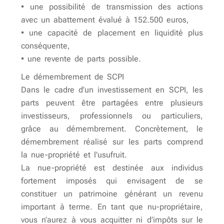
• une possibilité de transmission des actions
avec un abattement évalué à 152.500 euros,
• une capacité de placement en liquidité plus
conséquente,
• une revente de parts possible.
Le démembrement de SCPI
Dans le cadre d’un investissement en SCPI, les
parts peuvent être partagées entre plusieurs
investisseurs, professionnels ou particuliers,
grâce au démembrement. Concrètement, le
démembrement réalisé sur les parts comprend
la nue-propriété et l’usufruit.
La nue-propriété est destinée aux individus
fortement imposés qui envisagent de se
constituer un patrimoine générant un revenu
important à terme. En tant que nu-propriétaire,
vous n’aurez à vous acquitter ni d’impôts sur le