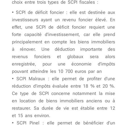
choix entre trois types de SCPI fiscales :
• SCPI de déficit foncier : elle est destinée aux
investisseurs ayant un revenu foncier élevé. En
effet, une SCPI de déficit foncier requiert une
forte capacité d’investissement, car elle prend
principalement en compte les biens immobiliers
à rénover. Une déduction importante des
revenus fonciers et globaux sera alors
enregistrée, pour une économie d’impôts
pouvant atteindre les 10 700 euros par an
• SCPI Malraux : elle permet de profiter d’une
réduction d’impôts évaluée entre 18 % et 20 %.
Ce type de SCPI concerne notamment la mise
en location de biens immobiliers anciens ou à
restaurer. Sa durée de vie est établie entre 12
et 15 ans environ.
• SCPI Pinel : elle permet de bénéficier d’un