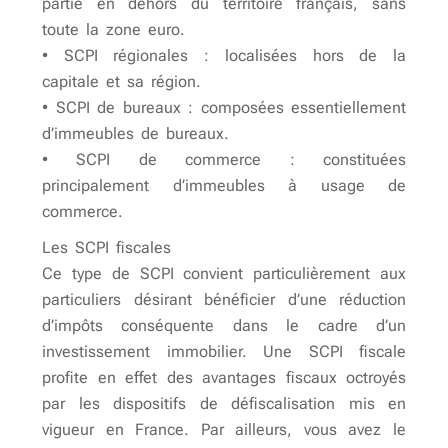
partie en dehors du territoire français, sans
toute la zone euro.
• SCPI régionales : localisées hors de la
capitale et sa région.
• SCPI de bureaux : composées essentiellement
d’immeubles de bureaux.
• SCPI de commerce : constituées
principalement d’immeubles à usage de
commerce.
Les SCPI fiscales
Ce type de SCPI convient particulièrement aux
particuliers désirant bénéficier d’une réduction
d’impôts conséquente dans le cadre d’un
investissement immobilier. Une SCPI fiscale
profite en effet des avantages fiscaux octroyés
par les dispositifs de défiscalisation mis en
vigueur en France. Par ailleurs, vous avez le