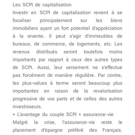
Les SCPI de capitalisation
Investir en SCPI de capitalisation revient à se
focaliser principalement sur les biens
immobiliers ayant un fort potentiel d’appréciation
à la revente. Il peut s’agir d’immeubles de
bureaux, de commerce, de logements, etc. Les
revenus distribués seront toutefois moins
importants par rapport à ceux des autres types
de SCPI. Aussi, leur versement ne s’effectue
pas forcément de manière régulière. Par contre,
les plus-values à terme seront beaucoup plus
importantes en raison de la revalorisation
progressive de vos parts et de celles des autres
investisseurs.
+ L’avantage du couple SCPI + assurance-vie
Malgré la crise, l’assurance-vie reste le
placement d’épargne préféré des Français.