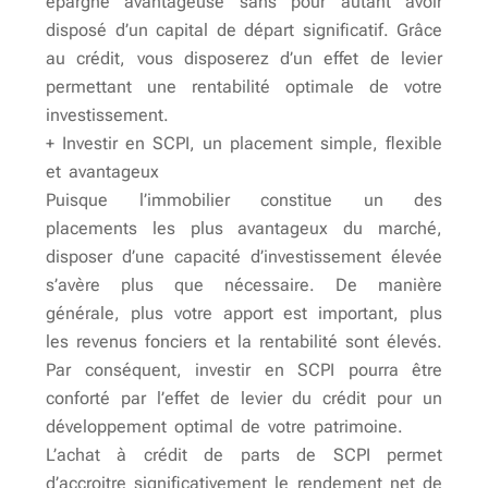
épargne avantageuse sans pour autant avoir
disposé d’un capital de départ significatif. Grâce
au crédit, vous disposerez d’un effet de levier
permettant une rentabilité optimale de votre
investissement.
+ Investir en SCPI, un placement simple, flexible
et avantageux
Puisque l’immobilier constitue un des
placements les plus avantageux du marché,
disposer d’une capacité d’investissement élevée
s’avère plus que nécessaire. De manière
générale, plus votre apport est important, plus
les revenus fonciers et la rentabilité sont élevés.
Par conséquent, investir en SCPI pourra être
conforté par l’effet de levier du crédit pour un
développement optimal de votre patrimoine.
L’achat à crédit de parts de SCPI permet
d’accroitre significativement le rendement net de