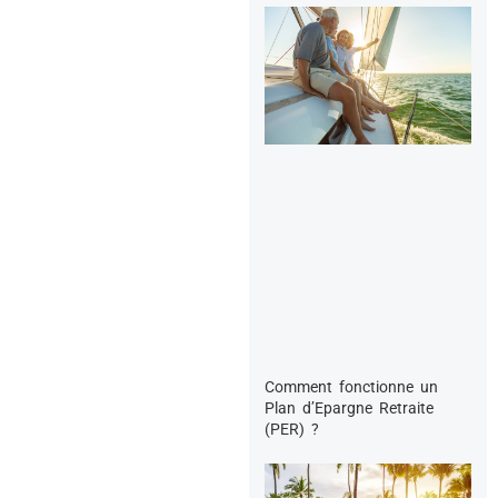
Comment fonctionne un
Plan d’Epargne Retraite
(PER) ?