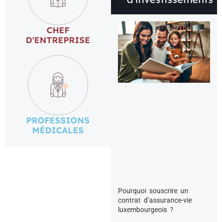
CHEF
D'ENTREPRISE
PROFESSIONS
MÉDICALES
Pourquoi souscrire un
contrat d’assurance-vie
luxembourgeois ?