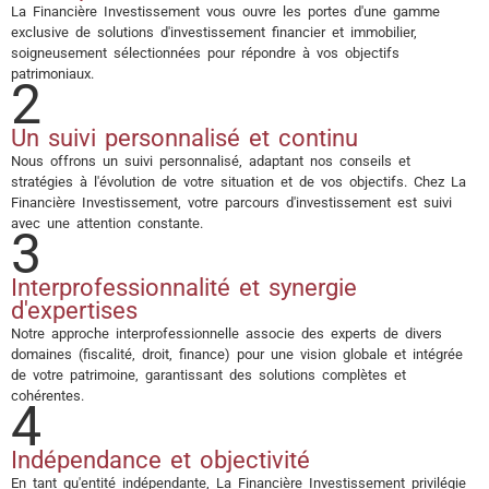
La Financière Investissement vous ouvre les portes d'une gamme
exclusive de solutions d'investissement financier et immobilier,
soigneusement sélectionnées pour répondre à vos objectifs
patrimoniaux.
2
Un suivi personnalisé et continu
Nous offrons un suivi personnalisé, adaptant nos conseils et
stratégies à l'évolution de votre situation et de vos objectifs. Chez La
Financière Investissement, votre parcours d'investissement est suivi
avec une attention constante.
3
Interprofessionnalité et synergie
d'expertises
Notre approche interprofessionnelle associe des experts de divers
domaines (fiscalité, droit, finance) pour une vision globale et intégrée
de votre patrimoine, garantissant des solutions complètes et
cohérentes.
4
Indépendance et objectivité
En tant qu'entité indépendante, La Financière Investissement privilégie