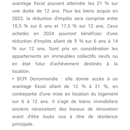
avantage fiscal pouvant atteindre les 21 % sur
une durée de 12 ans. Pour les biens acquis en
2023, la réduction d’impôts sera comprise entre
10,5 % sur 6 ans et 17,5 % sur 12 ans. Ceux
achetés en 2024 pourront bénéficier d’une
réduction d’impôts allant de 9 % sur 6 ans à 14
% sur 12 ans. Sont pris en considération les
appartements en immeubles collectifs neufs ou
en état futur d’achèvement destinés à la
location.
• SCPI Denormandie : elle donne accès à un
avantage fiscal allant de 12 % à 21 %, en
contrepartie d’une mise en location du logement
sur 6 à 12 ans. Il s’agit de biens immobiliers
anciens nécessitant des travaux de rénovation
avant d’être loués nus à titre de résidence
principale.