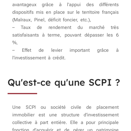
avantageux grâce à l’appui des différents
dispositifs mis en place sur le territoire français
(Malraux, Pinel, déficit foncier, etc.),
– Taux de rendement du marché très
satisfaisants à terme, pouvant dépasser les 6
%,
– Effet de levier important grâce à
l’investissement à crédit.
Qu'est-ce qu'une SCPI ?
Une SCPI ou société civile de placement
immobilier est une structure d’investissement
collective à part entière. Elle a pour principale
fonction d’acquérir et de gérer un patrimoine