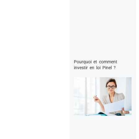
Pourquoi et comment
investir en loi Pinel ?