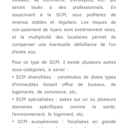
seront loués à des professionnels. En
souscrivant à la SCPI, vous profiterez de
revenus stables et réguliers. Les risques de
non-paiement de loyers sont extrêmement rares,
et la multiplicité des locataires permet de
compenser une éventuelle défaillance de l’un
d’entre eux.
Pour ce type de SCPI, il existe plusieurs autres
sous-catégories, à savoir :
• SCPI diversifiées : constituées de divers types
d’immeubles faisant office de bureaux, de
logements, de commerce, etc.
• SCPI spécialisées : axées sur un ou plusieurs
domaines spécifiques comme la santé,
l’environnement, le logement, etc.
• SCPI européennes : focalisées en grande