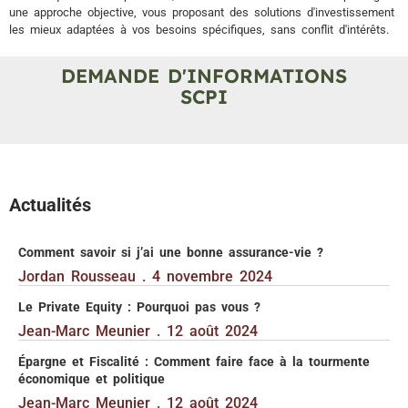
une approche objective, vous proposant des solutions d'investissement
les mieux adaptées à vos besoins spécifiques, sans conflit d'intérêts.
DEMANDE D'INFORMATIONS
SCPI
Actualités
Comment savoir si j’ai une bonne assurance-vie ?
Jordan Rousseau
4 novembre 2024
Le Private Equity : Pourquoi pas vous ?
Jean-Marc Meunier
12 août 2024
Épargne et Fiscalité : Comment faire face à la tourmente
économique et politique
Jean-Marc Meunier
12 août 2024