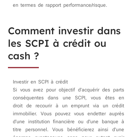
en termes de rapport performance/risque.
Comment investir dans
les SCPI à crédit ou
cash ?
Investir en SCPI à crédit
Si vous avez pour objectif d’acquérir des parts
conséquentes dans une SCPI, vous êtes en
droit de recourir à un emprunt via un crédit
immobilier. Vous pouvez vous endetter auprès
d’une institution financière ou d’une banque à
titre personnel. Vous bénéficierez ainsi d’une