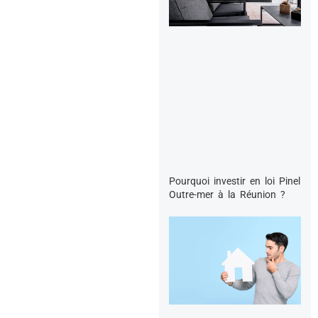
Pourquoi investir en loi Pinel
Outre-mer à la Réunion ?