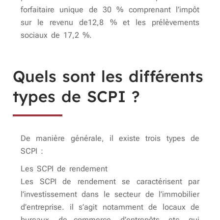
forfaitaire unique de 30 % comprenant l’impôt
sur le revenu de12,8 % et les prélèvements
sociaux de 17,2 %.
Quels sont les différents
types de SCPI ?
De manière générale, il existe trois types de
SCPI :
Les SCPI de rendement
Les SCPI de rendement se caractérisent par
l’investissement dans le secteur de l’immobilier
d’entreprise. il s’agit notamment de locaux de
bureaux, de commerce, d’entrepôts, etc. qui