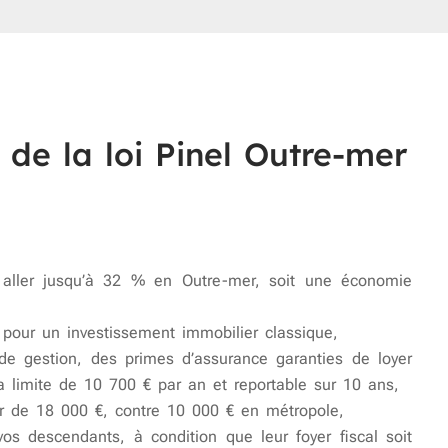
 de la loi Pinel Outre-mer
 aller jusqu’à 32 % en Outre-mer, soit une économie
 pour un investissement immobilier classique,
de gestion, des primes d’assurance garanties de loyer
a limite de 10 700 € par an et reportable sur 10 ans,
r de 18 000 €, contre 10 000 € en métropole,
os descendants, à condition que leur foyer fiscal soit