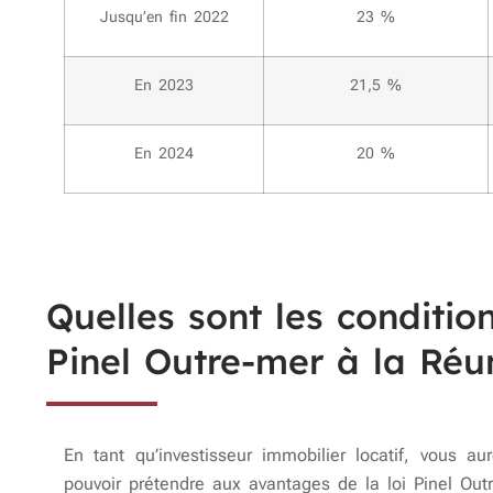
Jusqu’en fin 2022
23 %
En 2023
21,5 %
En 2024
20 %
Quelles sont les condition
Pinel Outre-mer à la Réu
En tant qu’investisseur immobilier locatif, vous aur
pouvoir prétendre aux avantages de la loi Pinel Out