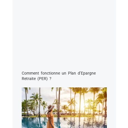
Comment fonctionne un Plan d’Epargne
Retraite (PER) ?