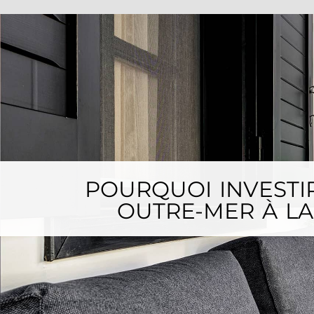
POURQUOI INVESTIR
OUTRE-MER À LA