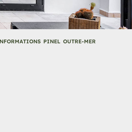
NFORMATIONS PINEL OUTRE-MER