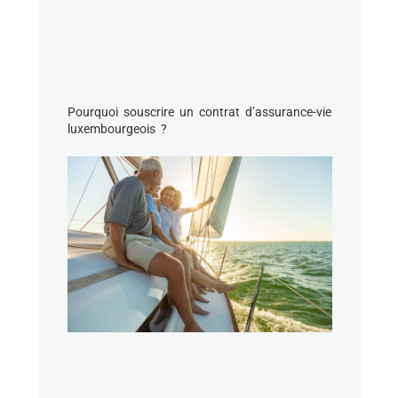
Pourquoi souscrire un contrat d’assurance-vie
luxembourgeois ?