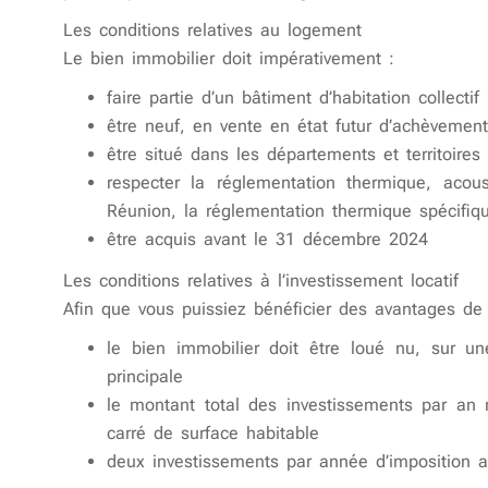
Les conditions relatives au logement
Le bien immobilier doit impérativement :
faire partie d’un bâtiment d’habitation collectif
être neuf, en vente en état futur d’achèvement
être situé dans les départements et territoires
respecter la réglementation thermique, acou
Réunion, la réglementation thermique spécifi
être acquis avant le 31 décembre 2024
Les conditions relatives à l’investissement locatif
Afin que vous puissiez bénéficier des avantages de 
le bien immobilier doit être loué nu, sur u
principale
le montant total des investissements par an
carré de surface habitable
deux investissements par année d’imposition