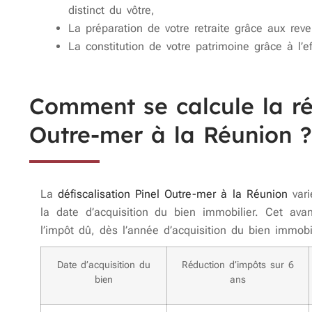
distinct du vôtre,
La préparation de votre retraite grâce aux reve
La constitution de votre patrimoine grâce à l’ef
Comment se calcule la ré
Outre-mer à la Réunion ?
La
défiscalisation Pinel Outre-mer à la Réunion
vari
la date d’acquisition du bien immobilier. Cet ava
l’impôt dû, dès l’année d’acquisition du bien immobil
Date d’acquisition du
Réduction d’impôts sur 6
bien
ans