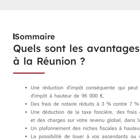
Sommaire
Quels sont les avantages
à la Réunion ?
Une réduction d’impôt conséquente qui peut
d’impôt à hauteur de 96 000 €,
Des frais de notaire réduits à 3 % contre 7 %
Une déduction de la taxe foncière, des frais 
et des charges sur votre revenu global, dans l
Un plafonnement des niches fiscales à hauteu
La possibilité de louer à vos ascendants ou v