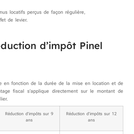
nus locatifs perçus de façon régulière,
fet de levier.
duction d’impôt Pinel
e en fonction de la durée de la mise en location et de
ntage fiscal s’applique directement sur le montant de
ier.
Réduction d’impôts sur 9
Réduction d’impôts sur 12
ans
ans