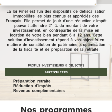
La loi Pinel est l’un des dispositifs de défiscalisation
immobilière les plus connus et appréciés des
Français. Elle permet de jouir d’une réduction d’impôt
pouvant atteindre 21 % du montant de votre
investissement, en contrepartie de la mise en
location de votre bien pendant 6 à 12 ans. Cette
solution d’investissement répond à vos objectifs en
matière de constitution de patrimoine, d’optimisation
de la fiscalité et de préparation de la retraite.
PROFILS INVESTISSEURS & OBJECTIFS
PARTICULIERS
Préparation retraite
Réduction d'impôts
Revenus complémentaires
Nos programmes