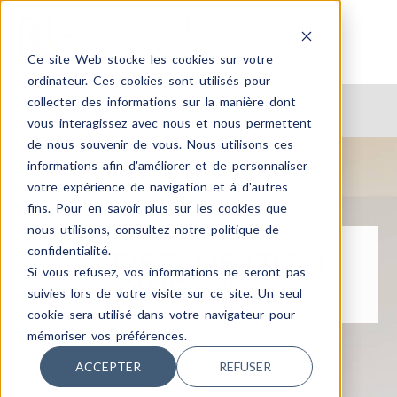
Ce site Web stocke les cookies sur votre
ordinateur. Ces cookies sont utilisés pour
collecter des informations sur la manière dont
vous interagissez avec nous et nous permettent
de nous souvenir de vous. Nous utilisons ces
informations afin d'améliorer et de personnaliser
votre expérience de navigation et à d'autres
fins. Pour en savoir plus sur les cookies que
nous utilisons, consultez notre politique de
confidentialité.
DÉFISCALISATION
Si vous refusez, vos informations ne seront pas
PINEL 2024
suivies lors de votre visite sur ce site. Un seul
cookie sera utilisé dans votre navigateur pour
mémoriser vos préférences.
ACCEPTER
REFUSER