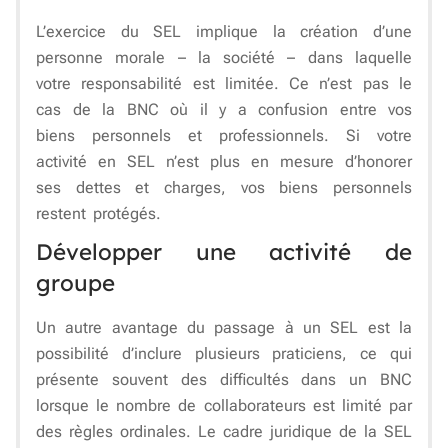
L’exercice du SEL implique la création d’une
personne morale – la société – dans laquelle
votre responsabilité est limitée. Ce n’est pas le
cas de la BNC où il y a confusion entre vos
biens personnels et professionnels. Si votre
activité en SEL n’est plus en mesure d’honorer
ses dettes et charges, vos biens personnels
restent protégés.
Développer une activité de
groupe
Un autre avantage du passage à un SEL est la
possibilité d’inclure plusieurs praticiens, ce qui
présente souvent des difficultés dans un BNC
lorsque le nombre de collaborateurs est limité par
des règles ordinales. Le cadre juridique de la SEL