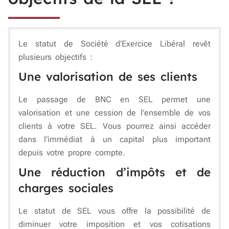
Le statut de Société d’Exercice Libéral revêt
plusieurs objectifs :
Une valorisation de ses clients
Le passage de BNC en SEL permet une
valorisation et une cession de l’ensemble de vos
clients à votre SEL. Vous pourrez ainsi accéder
dans l’immédiat à un capital plus important
depuis votre propre compte.
Une réduction d’impôts et de
charges sociales
Le statut de SEL vous offre la possibilité de
diminuer votre imposition et vos cotisations