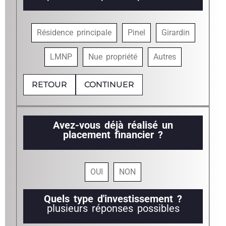
Résidence principale
Pinel
Girardin
LMNP
Nue propriété
Autres
RETOUR
CONTINUER
Avez-vous déjà réalisé un
placement financier ?
OUI
NON
Quels type d'investissement ?
plusieurs réponses possibles