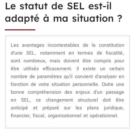
Le statut de SEL est-il
adapté à ma situation ?
Les avantages incontestables de la constitution
d’une SEL, notamment en termes de fiscalité,
sont nombreux, mais doivent être compris pour
être utilisés efficacement. Il existe un certain
nombre de paramètres qu’il convient d’analyser en
fonction de votre situation personnelle. Outre une
bonne compréhension des enjeux d’un passage
en SEL, ce changement structurel doit être
anticipé et préparé sur les plans juridique,
financier, fiscal, organisationnel et opérationnel.