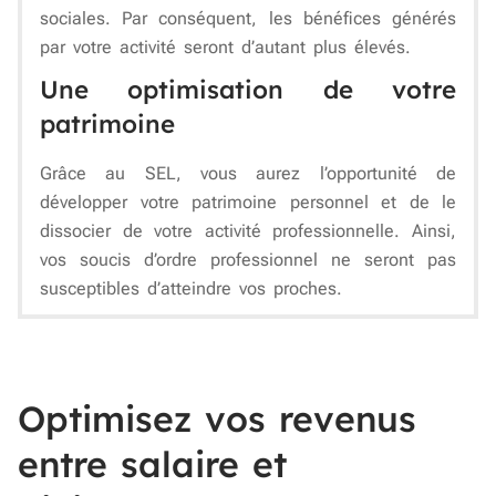
sociales. Par conséquent, les bénéfices générés
par votre activité seront d’autant plus élevés.
Une optimisation de votre
patrimoine
Grâce au SEL, vous aurez l’opportunité de
développer votre patrimoine personnel et de le
dissocier de votre activité professionnelle. Ainsi,
vos soucis d’ordre professionnel ne seront pas
susceptibles d’atteindre vos proches.
Optimisez vos revenus
entre salaire et