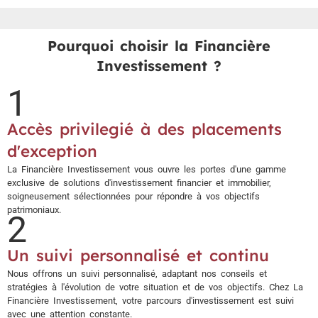
Pourquoi choisir la Financière
Investissement ?
1
Accès privilegié à des placements
d'exception
La Financière Investissement vous ouvre les portes d'une gamme
exclusive de solutions d'investissement financier et immobilier,
soigneusement sélectionnées pour répondre à vos objectifs
patrimoniaux.
2
Un suivi personnalisé et continu
Nous offrons un suivi personnalisé, adaptant nos conseils et
stratégies à l'évolution de votre situation et de vos objectifs. Chez La
Financière Investissement, votre parcours d'investissement est suivi
avec une attention constante.