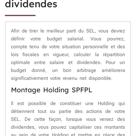
dividendes
Afin de tirer le meilleur parti du SEL, vous devrez
définir votre budget salarial. Vous pourrez,
compte tenu de votre situation personnelle et des
lois fiscales en vigueur, calculer la répartition
optimale entre salaire et dividendes. Pour un
budget donné, un bon arbitrage améliorera
significativement votre revenu net disponible.
Montage Holding SPFPL
Il est possible de constituer une Holding qui
détiennent tout ou partie des actions de votre
SEL. De cette façon, lorsque vous versez des
dividendes, vous pouvez capitaliser ces montants
au sein de votre Holding et mettre en place des