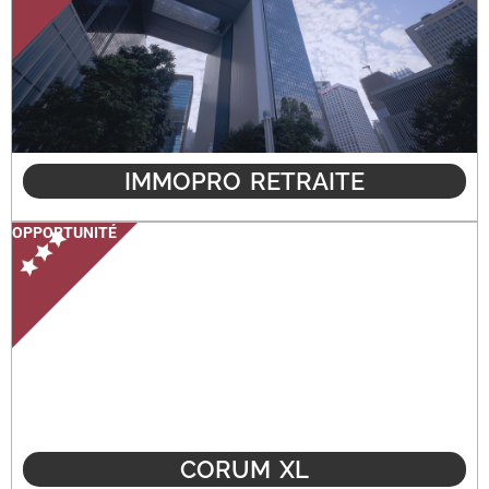
IMMOPRO RETRAITE
OPPORTUNITÉ
CORUM XL