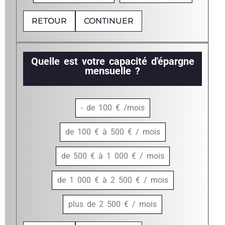
RETOUR
CONTINUER
Quelle est votre capacité d'épargne
mensuelle ?
- de 100 € /mois
de 100 € à 500 € / mois
de 500 € à 1 000 € / mois
de 1 000 € à 2 500 € / mois
plus de 2 500 € / mois