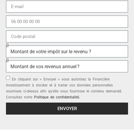
En cliquant sur « Envoyer » vous autorisez la Financière
Investissement à stocker et à traiter vos données personnelles
soumises ci-dessus afin qu’elle vous fournisse le contenu demandé.
Consultez notre
Politique de confidentialité.
ENVOYER