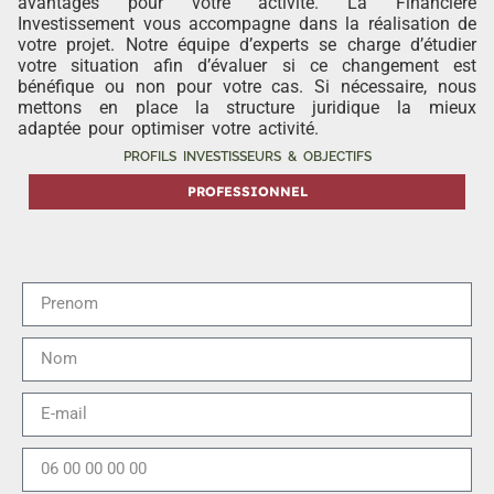
avantages pour votre activité. La Financière
Investissement vous accompagne dans la réalisation de
votre projet. Notre équipe d’experts se charge d’étudier
votre situation afin d’évaluer si ce changement est
bénéfique ou non pour votre cas. Si nécessaire, nous
mettons en place la structure juridique la mieux
adaptée pour optimiser votre activité.
PROFILS INVESTISSEURS & OBJECTIFS
PROFESSIONNEL