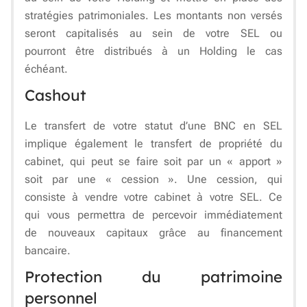
stratégies patrimoniales. Les montants non versés
seront capitalisés au sein de votre SEL ou
pourront être distribués à un Holding le cas
échéant.
Cashout
Le transfert de votre statut d’une BNC en SEL
implique également le transfert de propriété du
cabinet, qui peut se faire soit par un « apport »
soit par une « cession ». Une cession, qui
consiste à vendre votre cabinet à votre SEL. Ce
qui vous permettra de percevoir immédiatement
de nouveaux capitaux grâce au financement
bancaire.
Protection du patrimoine
personnel