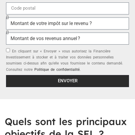
En cliquant sur « Envoyer » vous autorisez la Financière
Investissement à stocker et à traiter vos données personnelles
soumises ci-dessus afin qu’elle vous fournisse le contenu demandé.
Consultez notre
Politique de confidentialité.
ENVOYER
Quels sont les principaux
objectifs de la SEL ?