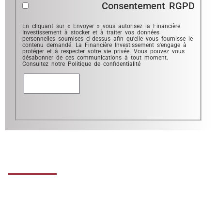
Consentement RGPD
En cliquant sur « Envoyer » vous autorisez la Financière
Investissement à stocker et à traiter vos données
personnelles soumises ci-dessus afin qu’elle vous fournisse le
contenu demandé. La Financière Investissement s'engage à
protéger et à respecter votre vie privée. Vous pouvez vous
désabonner de ces communications à tout moment.
Consultez notre
Politique de confidentialité