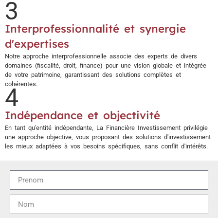
3
Interprofessionnalité et synergie
d'expertises
Notre approche interprofessionnelle associe des experts de divers
domaines (fiscalité, droit, finance) pour une vision globale et intégrée
de votre patrimoine, garantissant des solutions complètes et
cohérentes.
4
Indépendance et objectivité
En tant qu'entité indépendante, La Financière Investissement privilégie
une approche objective, vous proposant des solutions d'investissement
les mieux adaptées à vos besoins spécifiques, sans conflit d'intérêts.