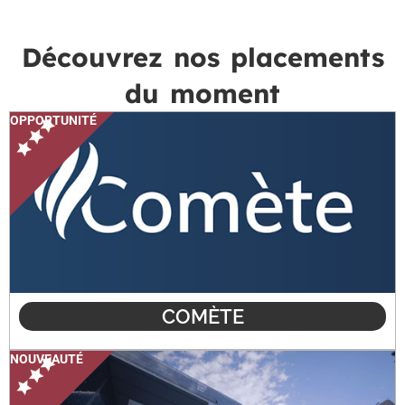
Découvrez nos placements
du moment
OPPORTUNITÉ
COMÈTE
NOUVEAUTÉ