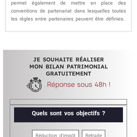
permet également de mettre en place des
conventions de partenariat dans lesquelles toutes
les règles entre partenaires peuvent être définies.
JE SOUHAITE RÉALISER
MON BILAN PATRIMONIAL
GRATUITEMENT
Réponse sous 48h !
Quels sont vos objectifs ?
Réduction d'impôt
Retraite