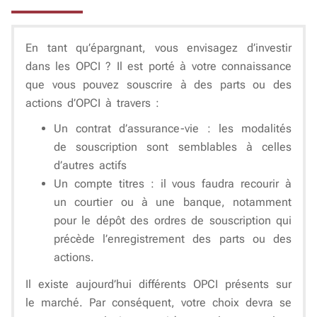
En tant qu’épargnant, vous envisagez d’investir
dans les OPCI ? Il est porté à votre connaissance
que vous pouvez souscrire à des parts ou des
actions d’OPCI à travers :
Un contrat d’assurance-vie : les modalités
de souscription sont semblables à celles
d’autres actifs
Un compte titres : il vous faudra recourir à
un courtier ou à une banque, notamment
pour le dépôt des ordres de souscription qui
précède l’enregistrement des parts ou des
actions.
Il existe aujourd’hui différents OPCI présents sur
le marché. Par conséquent, votre choix devra se