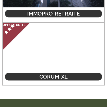
IMMOPRO RETRAITE
OPPORTUNITÉ
CORUM XL