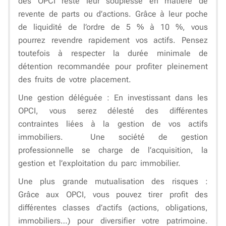
des OPCI reste leur souplesse en matière de
revente de parts ou d’actions. Grâce à leur poche
de liquidité de l’ordre de 5 % à 10 %, vous
pourrez revendre rapidement vos actifs. Pensez
toutefois à respecter la durée minimale de
détention recommandée pour profiter pleinement
des fruits de votre placement.
Une gestion déléguée
: En investissant dans les
OPCI, vous serez délesté des différentes
contraintes liées à la gestion de vos actifs
immobiliers. Une société de gestion
professionnelle se charge de l’acquisition, la
gestion et l’exploitation du parc immobilier.
Une plus grande mutualisation des risques :
Grâce aux OPCI, vous pouvez tirer profit des
différentes classes d’actifs (actions, obligations,
immobiliers…) pour diversifier votre patrimoine.