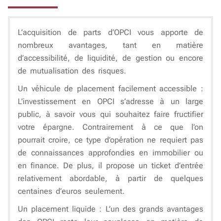
L’acquisition de parts d’OPCI vous apporte de
nombreux avantages, tant en matière
d’accessibilité, de liquidité, de gestion ou encore
de mutualisation des risques.
Un véhicule de placement facilement accessible
:
L’investissement en OPCI s’adresse à un large
public, à savoir vous qui souhaitez faire fructifier
votre épargne. Contrairement à ce que l’on
pourrait croire, ce type d’opération ne requiert pas
de connaissances approfondies en immobilier ou
en finance. De plus, il propose un ticket d’entrée
relativement abordable, à partir de quelques
centaines d’euros seulement.
Un placement liquide
: L’un des grands avantages