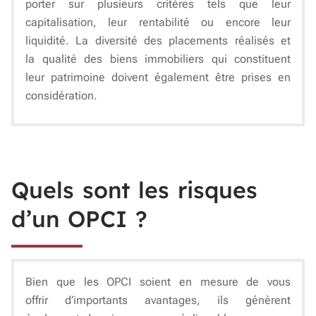
porter sur plusieurs critères tels que leur
capitalisation, leur rentabilité ou encore leur
liquidité. La diversité des placements réalisés et
la qualité des biens immobiliers qui constituent
leur patrimoine doivent également être prises en
considération.
Quels sont les risques
d’un OPCI ?
Bien que les OPCI soient en mesure de vous
offrir d’importants avantages, ils génèrent