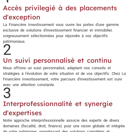
Accès privilegié à des placements
d'exception
La Financière Investissement vous ouvre les portes d'une gamme
exclusive de solutions d'investissement financier et immobilier,
soigneusement sélectionnées pour répondre à vos objectifs
patrimoniaux.
2
Un suivi personnalisé et continu
Nous offrons un suivi personnalisé, adaptant nos conseils et
stratégies à l'évolution de votre situation et de vos objectifs. Chez La
Financière Investissement, votre parcours d'investissement est suivi
avec une attention constante.
3
Interprofessionnalité et synergie
d'expertises
Notre approche interprofessionnelle associe des experts de divers
domaines (fiscalité, droit, finance) pour une vision globale et intégrée
de votre patrimoine, garantissant des solutions complètes et