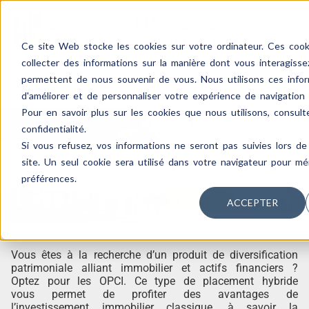
Ce site Web stocke les cookies sur votre ordinateur. Ces cooki
collecter des informations sur la manière dont vous interagiss
permettent de nous souvenir de vous. Nous utilisons ces infor
d'améliorer et de personnaliser votre expérience de navigation e
Pour en savoir plus sur les cookies que nous utilisons, consult
confidentialité.
Si vous refusez, vos informations ne seront pas suivies lors de 
site. Un seul cookie sera utilisé dans votre navigateur pour m
OPCI
préférences.
ACCEPTER
Vous êtes à la recherche d’un produit de diversification
patrimoniale alliant immobilier et actifs financiers ?
Optez pour les OPCI. Ce type de placement hybride
vous permet de profiter des avantages de
l’investissement immobilier classique, à savoir la