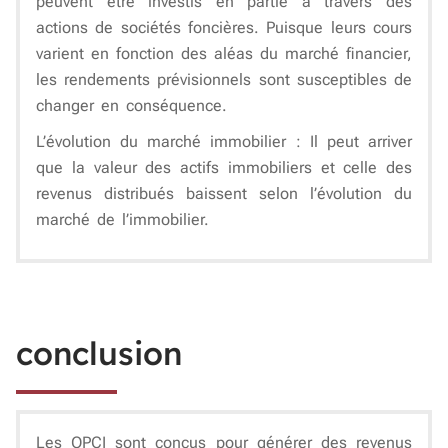
peuvent être investis en partie à travers des
actions de sociétés foncières. Puisque leurs cours
varient en fonction des aléas du marché financier,
les rendements prévisionnels sont susceptibles de
changer en conséquence.
L’évolution du marché immobilier :
Il peut arriver
que la valeur des actifs immobiliers et celle des
revenus distribués baissent selon l’évolution du
marché de l’immobilier.
conclusion
Les OPCI sont conçus pour générer des revenus