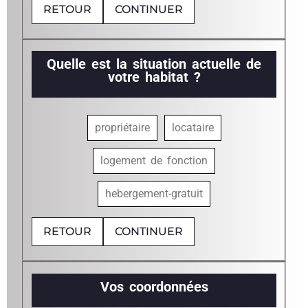
RETOUR
CONTINUER
Quelle est la situation actuelle de
votre habitat ?
propriétaire
locataire
logement de fonction
hebergement-gratuit
RETOUR
CONTINUER
Vos coordonnées