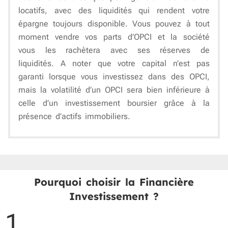
locatifs, avec des liquidités qui rendent votre
épargne toujours disponible. Vous pouvez à tout
moment vendre vos parts d’OPCI et la société
vous les rachètera avec ses réserves de
liquidités. A noter que votre capital n’est pas
garanti lorsque vous investissez dans des OPCI,
mais la volatilité d’un OPCI sera bien inférieure à
celle d’un investissement boursier grâce à la
présence d’actifs immobiliers.
Pourquoi choisir la Financière
Investissement ?
1