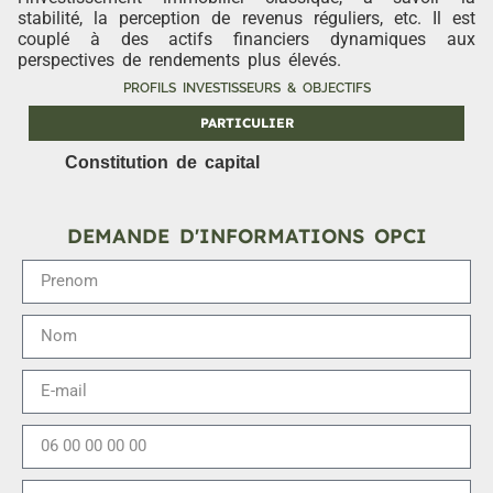
stabilité, la perception de revenus réguliers, etc. Il est
couplé à des actifs financiers dynamiques aux
perspectives de rendements plus élevés.
PROFILS INVESTISSEURS & OBJECTIFS
PARTICULIER
Constitution de capital
DEMANDE D'INFORMATIONS OPCI