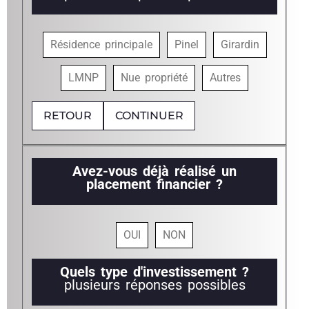
Résidence principale
Pinel
Girardin
LMNP
Nue propriété
Autres
RETOUR
CONTINUER
Avez-vous déjà réalisé un
placement financier ?
OUI
NON
Quels type d'investissement ?
plusieurs réponses possibles