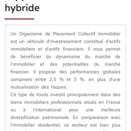
hybride
Un Organisme de Placement Collectif Immobilier
est un véhicule d’investissement constitué d’actifs
immobiliers et d’actifs financiers. Il vous permet
de bénéficier du dynamisme du marché de
l’immobilier et des potentialités du marché
financier. Il propose des performances globales
comprises entre 2,5 % et 5 %, en plus d’une
mutualisation des risques.
Ce type de fonds investit principalement dans des
biens immobiliers professionnels situés en France
ou à l’international pour une meilleure
diversification patrimoniale. En comparaison avec
l’immobilier résidentiel, ce secteur est bien plus