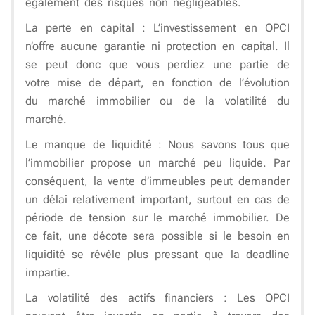
également des risques non négligeables.
La perte en capital :
L’investissement en OPCI
n’offre aucune garantie ni protection en capital. Il
se peut donc que vous perdiez une partie de
votre mise de départ, en fonction de l’évolution
du marché immobilier ou de la volatilité du
marché.
Le manque de liquidité :
Nous savons tous que
l’immobilier propose un marché peu liquide. Par
conséquent, la vente d’immeubles peut demander
un délai relativement important, surtout en cas de
période de tension sur le marché immobilier. De
ce fait, une décote sera possible si le besoin en
liquidité se révèle plus pressant que la deadline
impartie.
La volatilité des actifs financiers :
Les OPCI