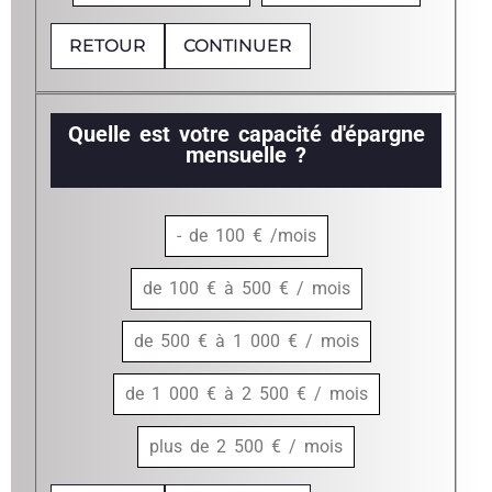
RETOUR
CONTINUER
Quelle est votre capacité d'épargne
mensuelle ?
- de 100 € /mois
de 100 € à 500 € / mois
de 500 € à 1 000 € / mois
de 1 000 € à 2 500 € / mois
plus de 2 500 € / mois