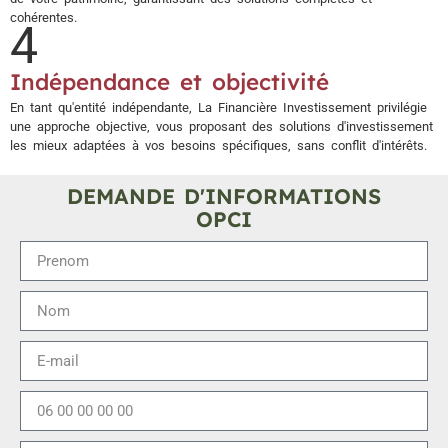
cohérentes.
4
Indépendance et objectivité
En tant qu'entité indépendante, La Financière Investissement privilégie
une approche objective, vous proposant des solutions d'investissement
les mieux adaptées à vos besoins spécifiques, sans conflit d'intérêts.
DEMANDE D'INFORMATIONS
OPCI