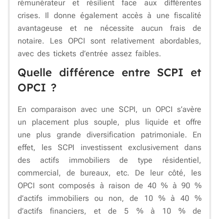
rémunérateur et résilient face aux différentes
crises. Il donne également accès à une fiscalité
avantageuse et ne nécessite aucun frais de
notaire. Les OPCI sont relativement abordables,
avec des tickets d’entrée assez faibles.
Quelle différence entre SCPI et
OPCI ?
En comparaison avec une SCPI, un OPCI s’avère
un placement plus souple, plus liquide et offre
une plus grande diversification patrimoniale. En
effet, les SCPI investissent exclusivement dans
des actifs immobiliers de type résidentiel,
commercial, de bureaux, etc. De leur côté, les
OPCI sont composés à raison de 40 % à 90 %
d’actifs immobiliers ou non, de 10 % à 40 %
d’actifs financiers, et de 5 % à 10 % de