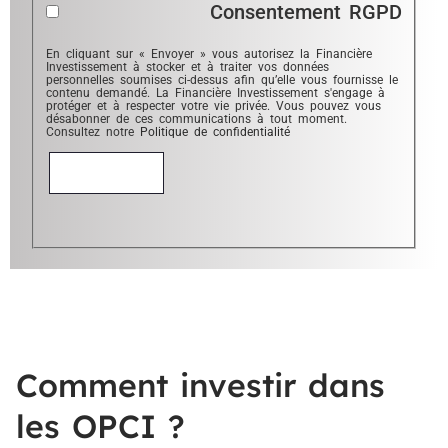
Consentement RGPD
En cliquant sur « Envoyer » vous autorisez la Financière
Investissement à stocker et à traiter vos données
personnelles soumises ci-dessus afin qu’elle vous fournisse le
contenu demandé. La Financière Investissement s'engage à
protéger et à respecter votre vie privée. Vous pouvez vous
désabonner de ces communications à tout moment.
Consultez notre
Politique de confidentialité
Comment investir dans
les OPCI ?