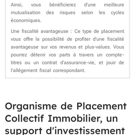
Ainsi, vous bénéficierez d’une meilleure
mutualisation des risques selon les cycles
économiques.
Une fiscalité avantageuse
: Ce type de placement
vous offre la possibilité de profiter d’une fiscalité
avantageuse sur vos revenus et plus-values. Vous
pourrez détenir vos parts à travers un compte-
titres ou un contrat d’assurance-vie, et jouir de
l’allégement fiscal correspondant.
Organisme de Placement
Collectif Immobilier, un
support d'investissement