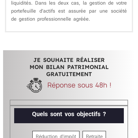
liquidités. Dans les deux cas, la gestion de votre
portefeuille d’actifs est assurée par une société
de gestion professionnelle agréée.
JE SOUHAITE RÉALISER
MON BILAN PATRIMONIAL
GRATUITEMENT
Réponse sous 48h !
Quels sont vos objectifs ?
Réduction d'impôt
Retraite