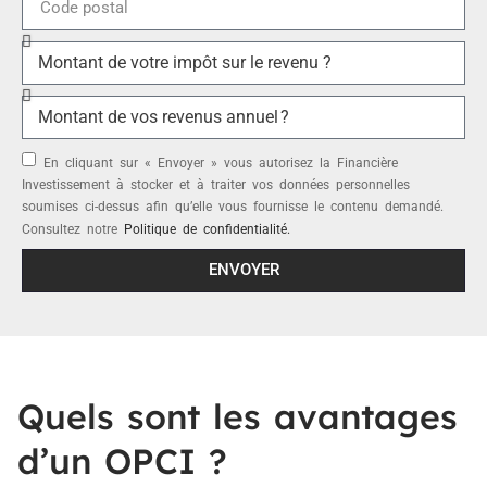
En cliquant sur « Envoyer » vous autorisez la Financière
Investissement à stocker et à traiter vos données personnelles
soumises ci-dessus afin qu’elle vous fournisse le contenu demandé.
Consultez notre
Politique de confidentialité.
ENVOYER
Quels sont les avantages
d’un OPCI ?