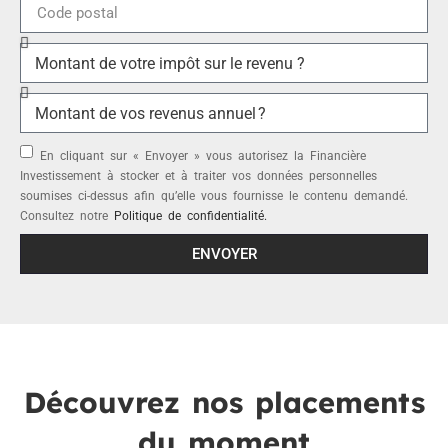
En cliquant sur « Envoyer » vous autorisez la Financière
Investissement à stocker et à traiter vos données personnelles
soumises ci-dessus afin qu’elle vous fournisse le contenu demandé.
Consultez notre
Politique de confidentialité.
ENVOYER
Découvrez nos placements
du moment