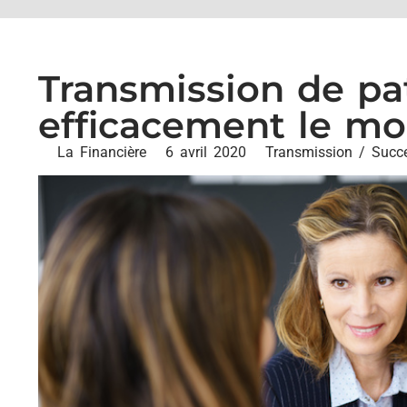
Transmission de p
efficacement le mo
La Financière
6 avril 2020
Transmission / Succ