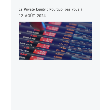
Le Private Equity : Pourquoi pas vous ?
12 AOÛT 2024