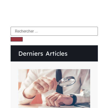
Derniers Articles