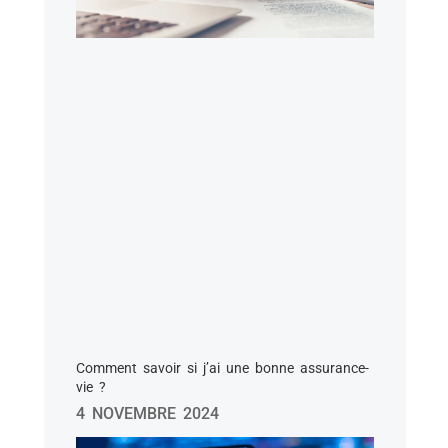
Comment savoir si j’ai une bonne assurance-
vie ?
4 NOVEMBRE 2024