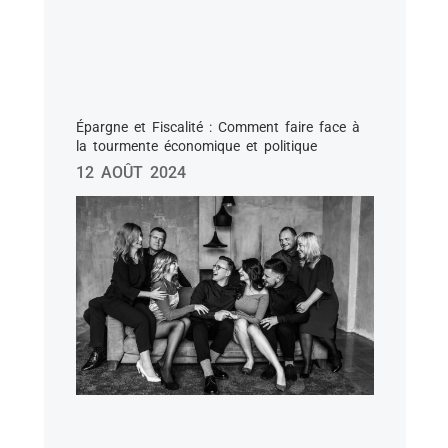
Épargne et Fiscalité : Comment faire face à
la tourmente économique et politique
12 AOÛT 2024