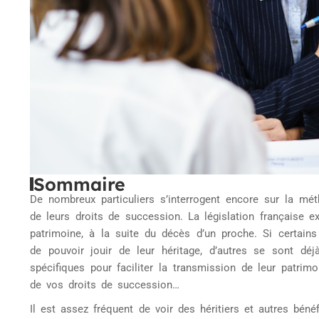
Sommaire
De nombreux particuliers s’interrogent encore sur la mét
de leurs droits de succession. La législation française e
patrimoine, à la suite du décès d’un proche. Si certain
de pouvoir jouir de leur héritage, d’autres se sont déj
spécifiques pour faciliter la transmission de leur patr
de vos droits de succession…
Il est assez fréquent de voir des héritiers et autres béné