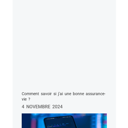
Comment savoir si j’ai une bonne assurance-
vie ?
4 NOVEMBRE 2024