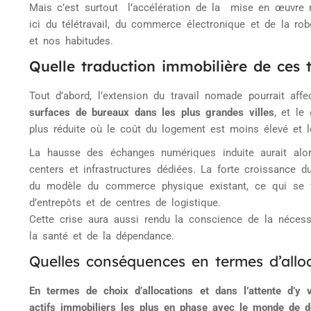
Mais c’est surtout l’accélération de la mise en œuvre 
ici du télétravail, du commerce électronique et de la ro
et nos habitudes.
Quelle traduction immobilière de ces 
Tout d’abord, l’extension du travail nomade pourrait af
surfaces de bureaux dans les plus grandes villes
, et le
plus réduite où le coût du logement est moins élevé et le
La hausse des échanges numériques induite aurait al
centers et infrastructures dédiées. La forte croissance
du modèle du commerce physique existant, ce qui se t
d’entrepôts et de centres de logistique.
Cette crise aura aussi rendu la conscience de la nécess
la santé et de la dépendance.
Quelles conséquences en termes d’alloc
En termes de choix d’allocations et dans l’attente d’y v
actifs immobiliers les plus en phase avec le monde de d