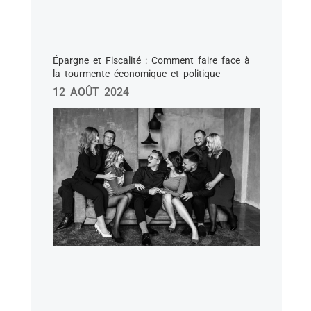
Épargne et Fiscalité : Comment faire face à
la tourmente économique et politique
12 AOÛT 2024