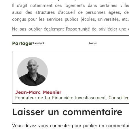
Il s’agit notamment des logements dans certaines villes
aussi des structures d’accueil de personnes âgées, de
conçus pour les services publics (écoles, universités, etc.
Ne pas oublier également l’opportunité de privilégier une d
Partager
Facebook
Twitter
Jean-Marc Meunier
Fondateur de La Financière Investissement, Conseiller
Laisser un commentaire
Vous devez
vous connecter
pour publier un commentai