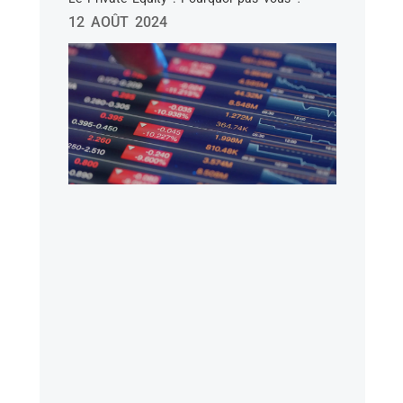
12 AOÛT 2024