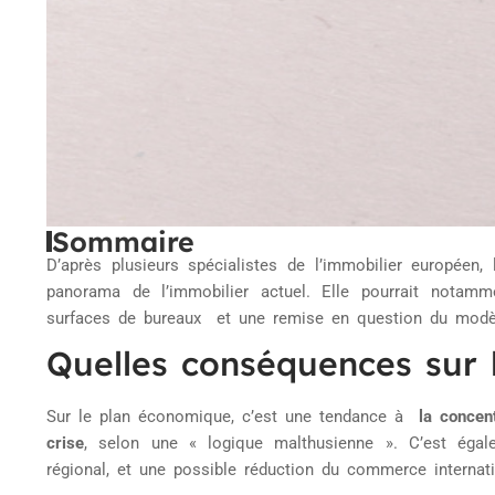
Sommaire
D’après plusieurs spécialistes de l’immobilier européen,
panorama de l’immobilier actuel. Elle pourrait nota
surfaces de bureaux et une remise en question du modè
Quelles conséquences sur 
Sur le plan économique, c’est une tendance à
la concen
crise
, selon une « logique malthusienne ». C’est égal
régional, et une possible réduction du commerce internati