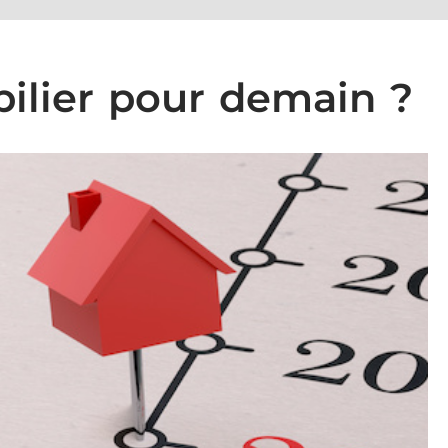
lier pour demain ?