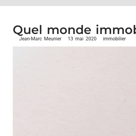
Quel monde immobi
Jean-Marc Meunier
13 mai 2020
immobilier