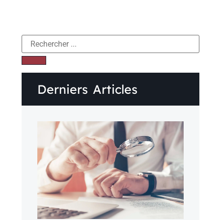
Derniers Articles