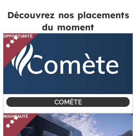
Découvrez nos placements
du moment
OPPORTUNITÉ
COMÈTE
NOUVEAUTÉ