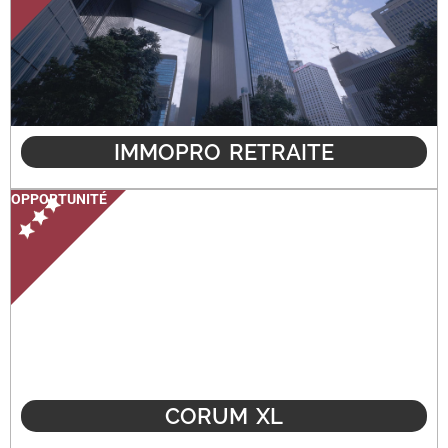
IMMOPRO RETRAITE
OPPORTUNITÉ
CORUM XL