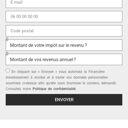
En cliquant sur « Envoyer » vous autorisez la Financière
Investissement à stocker et à traiter vos données personnelles
soumises ci-dessus afin qu’elle vous fournisse le contenu demandé.
Consultez notre
Politique de confidentialité.
ENVOYER