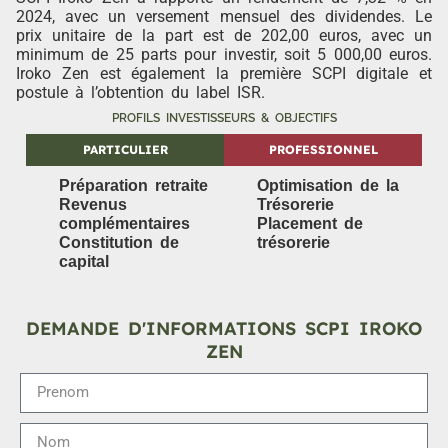
2024, avec un versement mensuel des dividendes. Le
prix unitaire de la part est de 202,00 euros, avec un
minimum de 25 parts pour investir, soit 5 000,00 euros.
Iroko Zen est également la première SCPI digitale et
postule à l’obtention du label ISR.
PROFILS INVESTISSEURS & OBJECTIFS
PARTICULIER
PROFESSIONNEL
Préparation retraite
Optimisation de la
Revenus
Trésorerie
complémentaires
Placement de
Constitution de
trésorerie
capital
DEMANDE D'INFORMATIONS SCPI IROKO
ZEN