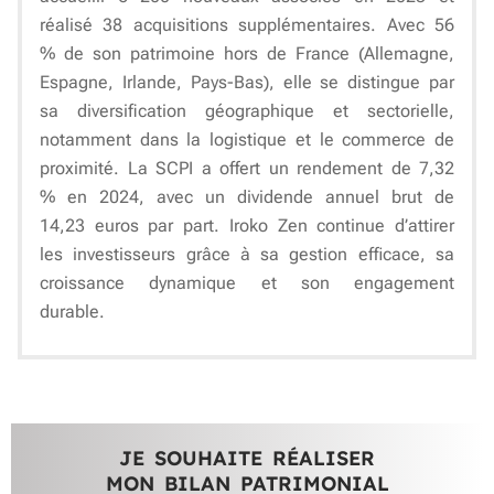
réalisé 38 acquisitions supplémentaires. Avec 56
% de son patrimoine hors de France (Allemagne,
Espagne, Irlande, Pays-Bas), elle se distingue par
sa diversification géographique et sectorielle,
notamment dans la logistique et le commerce de
proximité. La SCPI a offert un rendement de 7,32
% en 2024, avec un dividende annuel brut de
14,23 euros par part. Iroko Zen continue d’attirer
les investisseurs grâce à sa gestion efficace, sa
croissance dynamique et son engagement
durable.
JE SOUHAITE RÉALISER
MON BILAN PATRIMONIAL