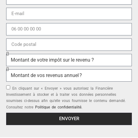
En cliquant sur « Envoyer » vous autorisez la Financière
Investissement à stocker et à traiter vos données personnelles
soumises ci-dessus afin qu’elle vous fournisse le contenu demandé.
Consultez notre
Politique de confidentialité.
ENVOYER