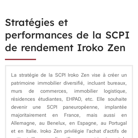
Stratégies et
performances de la SCPI
de rendement Iroko Zen
La stratégie de la SCPI Iroko Zen vise à créer un
patrimoine immobilier diversifié, incluant bureaux,
murs de commerces, immobilier logistique,
résidences étudiantes, EHPAD, etc. Elle souhaite
devenir une SCPI paneuropéenne, implantée
majoritairement en France, mais aussi en
Allemagne, au Benelux, en Espagne, au Portugal
et en Italie. Iroko Zen privilégie l’achat d’actifs de