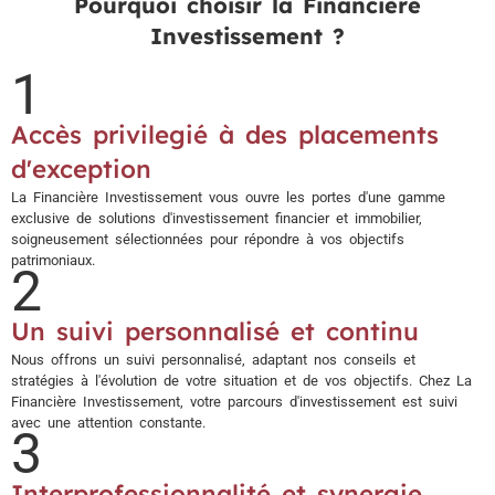
Pourquoi choisir la Financière
Investissement ?
1
Accès privilegié à des placements
d'exception
La Financière Investissement vous ouvre les portes d'une gamme
exclusive de solutions d'investissement financier et immobilier,
soigneusement sélectionnées pour répondre à vos objectifs
patrimoniaux.
2
Un suivi personnalisé et continu
Nous offrons un suivi personnalisé, adaptant nos conseils et
stratégies à l'évolution de votre situation et de vos objectifs. Chez La
Financière Investissement, votre parcours d'investissement est suivi
avec une attention constante.
3
Interprofessionnalité et synergie