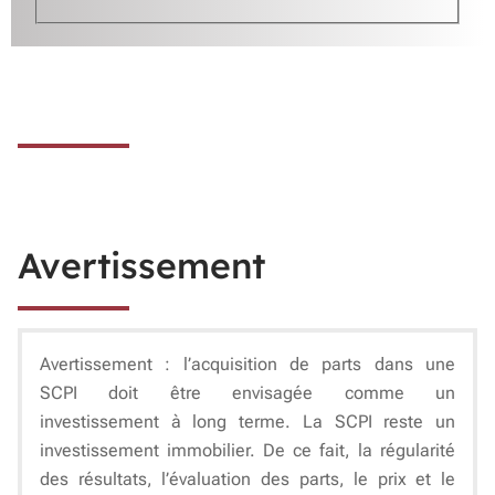
Avertissement
Avertissement : l’acquisition de parts dans une
SCPI doit être envisagée comme un
investissement à long terme. La SCPI reste un
investissement immobilier. De ce fait, la régularité
des résultats, l’évaluation des parts, le prix et le