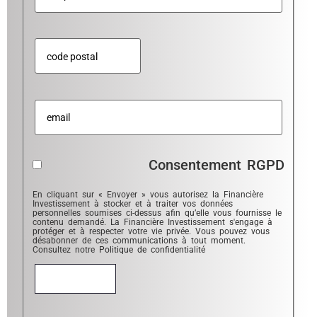
Consentement RGPD
En cliquant sur « Envoyer » vous autorisez la Financière
Investissement à stocker et à traiter vos données
personnelles soumises ci-dessus afin qu’elle vous fournisse le
contenu demandé. La Financière Investissement s'engage à
protéger et à respecter votre vie privée. Vous pouvez vous
désabonner de ces communications à tout moment.
Consultez notre
Politique de confidentialité