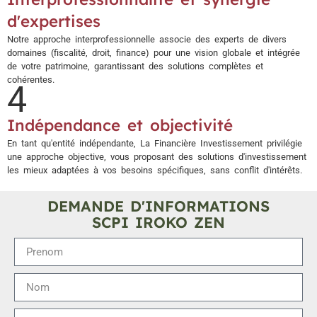
d'expertises
Notre approche interprofessionnelle associe des experts de divers
domaines (fiscalité, droit, finance) pour une vision globale et intégrée
de votre patrimoine, garantissant des solutions complètes et
cohérentes.
4
Indépendance et objectivité
En tant qu'entité indépendante, La Financière Investissement privilégie
une approche objective, vous proposant des solutions d'investissement
les mieux adaptées à vos besoins spécifiques, sans conflit d'intérêts.
DEMANDE D'INFORMATIONS
SCPI IROKO ZEN