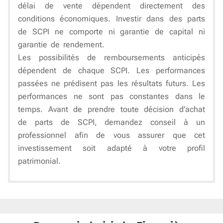
délai de vente dépendent directement des
conditions économiques. Investir dans des parts
de SCPI ne comporte ni garantie de capital ni
garantie de rendement.
Les possibilités de remboursements anticipés
dépendent de chaque SCPI. Les performances
passées ne prédisent pas les résultats futurs. Les
performances ne sont pas constantes dans le
temps. Avant de prendre toute décision d’achat
de parts de SCPI, demandez conseil à un
professionnel afin de vous assurer que cet
investissement soit adapté à votre profil
patrimonial.