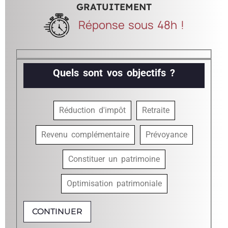
GRATUITEMENT
Réponse sous 48h !
Quels sont vos objectifs ?
Réduction d'impôt
Retraite
Revenu complémentaire
Prévoyance
Constituer un patrimoine
Optimisation patrimoniale
CONTINUER