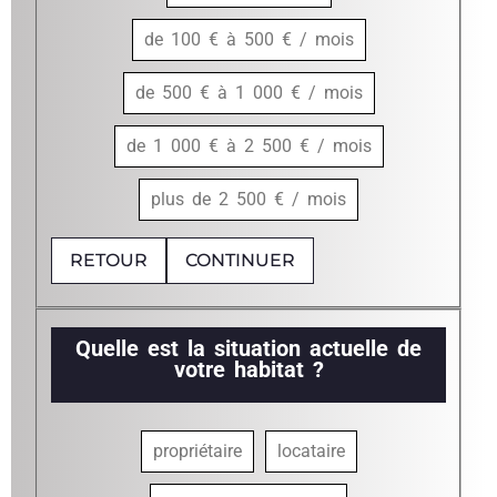
de 100 € à 500 € / mois
de 500 € à 1 000 € / mois
de 1 000 € à 2 500 € / mois
plus de 2 500 € / mois
RETOUR
CONTINUER
Quelle est la situation actuelle de
votre habitat ?
propriétaire
locataire