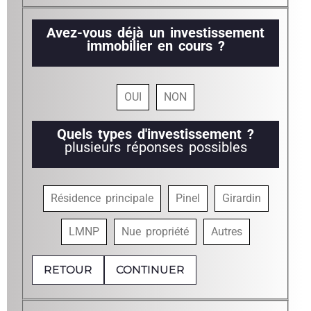
Avez-vous déjà un investissement
immobilier en cours ?
OUI
NON
Quels types d'investissement ?
plusieurs réponses possibles
Résidence principale
Pinel
Girardin
LMNP
Nue propriété
Autres
RETOUR
CONTINUER