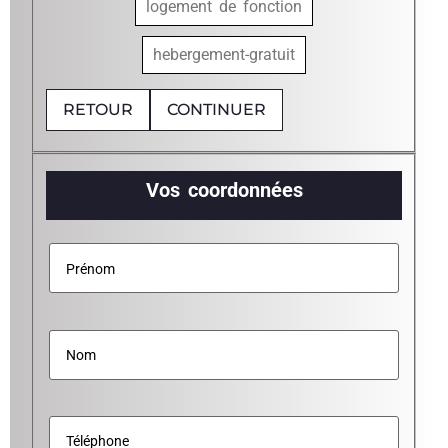
logement de fonction
hebergement-gratuit
RETOUR
CONTINUER
Vos coordonnées