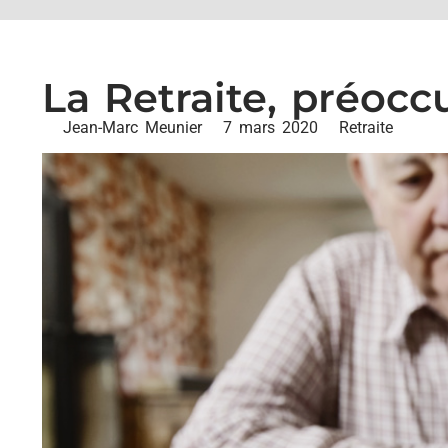
La Retraite, préoc
Jean-Marc Meunier
7 mars 2020
Retraite