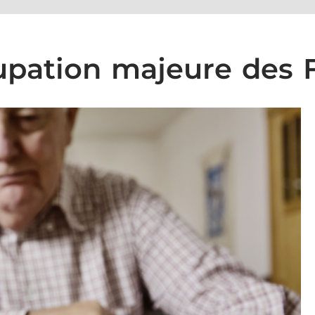
cupation majeure des 