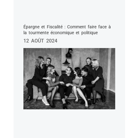
Épargne et Fiscalité : Comment faire face à
la tourmente économique et politique
12 AOÛT 2024