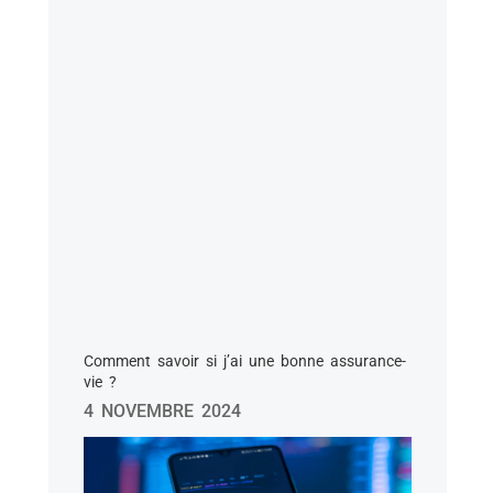
Comment savoir si j’ai une bonne assurance-
vie ?
4 NOVEMBRE 2024