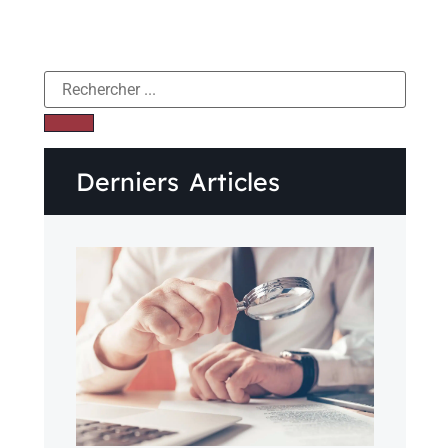
Derniers Articles