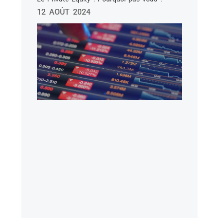
12 AOÛT 2024