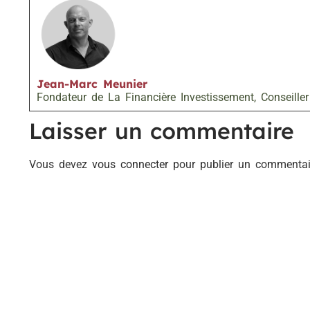
Jean-Marc Meunier
Fondateur de La Financière Investissement, Conseiller
Laisser un commentaire
Vous devez
vous connecter
pour publier un commentai