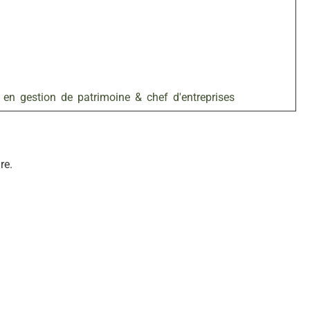
 en gestion de patrimoine & chef d'entreprises
re.