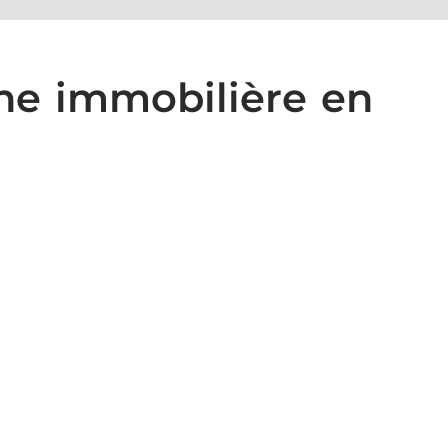
ne immobilière en