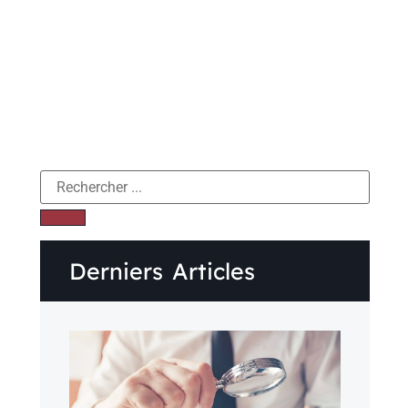
Derniers Articles