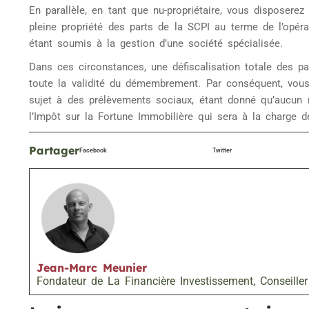
En parallèle, en tant que nu-propriétaire, vous disposere
pleine propriété des parts de la SCPI au terme de l’opé
étant soumis à la gestion d’une société spécialisée.
Dans ces circonstances, une défiscalisation totale des pa
toute la validité du démembrement. Par conséquent, vous
sujet à des prélèvements sociaux, étant donné qu’aucun 
l’Impôt sur la Fortune Immobilière qui sera à la charge de 
Partager
Facebook
Twitter
Jean-Marc Meunier
Fondateur de La Financière Investissement, Conseiller