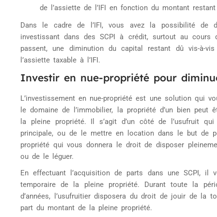
de l’assiette de l’IFI en fonction du montant restant
Dans le cadre de l’IFI, vous avez la possibilité d
investissant dans des SCPI à crédit, surtout au cours
passent, une diminution du capital restant dû vis-à-vis
l’assiette taxable à l’IFI.
Investir en nue-propriété pour diminu
L’investissement en nue-propriété est une solution qui vo
le domaine de l’immobilier, la propriété d’un bien peut
la pleine propriété. Il s’agit d’un côté de l’usufruit 
principale, ou de le mettre en location dans le but de pe
propriété qui vous donnera le droit de disposer pleineme
ou de le léguer.
En effectuant l’acquisition de parts dans une SCPI, il
temporaire de la pleine propriété. Durant toute la pé
d’années, l’usufruitier disposera du droit de jouir de la 
part du montant de la pleine propriété.