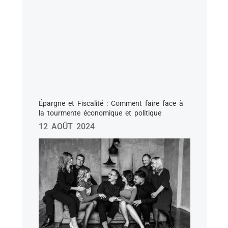
Épargne et Fiscalité : Comment faire face à
la tourmente économique et politique
12 AOÛT 2024