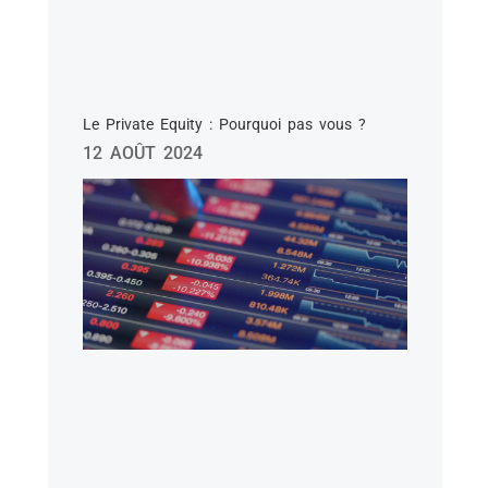
Le Private Equity : Pourquoi pas vous ?
12 AOÛT 2024