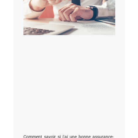
Comment savoir si j’ai une bonne assurance-