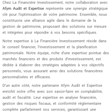
Chez La Financière Investissement, notre collaboration avec
Afym Audit et Expertise
représente une synergie stratégique
clé pour l’optimisation de votre patrimoine. Ensemble, nous
constituons une alliance agile dans le domaine de la
gestion de patrimoine, proposant des solutions sur mesure
et intégrées pour répondre à vos besoins spécifiques.
Notre expertise à La Financière Investissement réside dans
le conseil financier, l’investissement et la planification
patrimoniale. Notre équipe, riche d’une expertise pointue des
marchés financiers et des produits d’investissement, est
dédiée à élaborer des stratégies adaptées à vos objectifs
personnels, vous assurant ainsi des solutions financières
personnalisées et efficaces.
D’un autre côté, notre partenaire Afym Audit et Expertise
enrichit notre offre avec son savoir-faire en comptabilité,
audit et fiscalité. Leur expertise en analyse financière,
gestion des risques fiscaux, et conformité réglementaire
complète parfaitement nos services, garantissant une