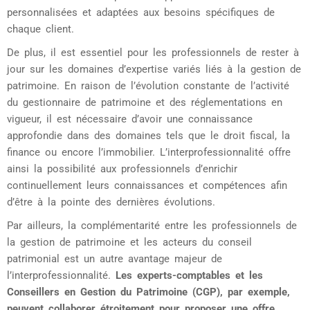
personnalisées et adaptées aux besoins spécifiques de
chaque client.
De plus, il est essentiel pour les professionnels de rester à
jour sur les domaines d’expertise variés liés à la gestion de
patrimoine. En raison de l’évolution constante de l’activité
du gestionnaire de patrimoine et des réglementations en
vigueur, il est nécessaire d’avoir une connaissance
approfondie dans des domaines tels que le droit fiscal, la
finance ou encore l’immobilier. L’interprofessionnalité offre
ainsi la possibilité aux professionnels d’enrichir
continuellement leurs connaissances et compétences afin
d’être à la pointe des dernières évolutions.
Par ailleurs, la complémentarité entre les professionnels de
la gestion de patrimoine et les acteurs du conseil
patrimonial est un autre avantage majeur de
l’interprofessionnalité.
Les experts-comptables et les
Conseillers en Gestion du Patrimoine (CGP), par exemple,
peuvent collaborer étroitement pour proposer une offre