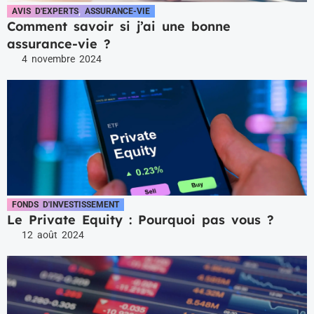
AVIS D'EXPERTS
,
ASSURANCE-VIE
Comment savoir si j’ai une bonne
assurance-vie ?
4 novembre 2024
FONDS D'INVESTISSEMENT
Le Private Equity : Pourquoi pas vous ?
12 août 2024