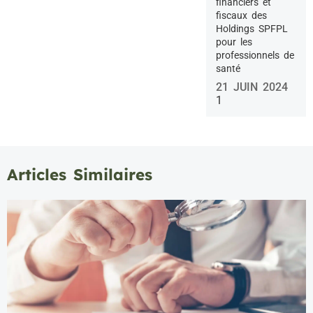
financiers et
fiscaux des
Holdings SPFPL
pour les
professionnels de
santé
21 JUIN 2024
Articles Similaires