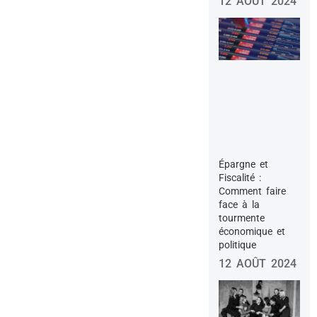
12 AOÛT 2024
Épargne et
Fiscalité :
Comment faire
face à la
tourmente
économique et
politique
12 AOÛT 2024