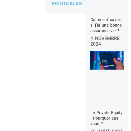
MÉDICALES
Comment savoir
si j’ai une bonne
assurance-vie ?
4 NOVEMBRE
2024
Le Private Equity
: Pourquoi pas
vous ?