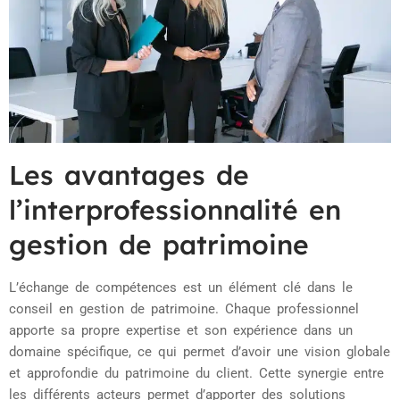
Les avantages de
l’interprofessionnalité en
gestion de patrimoine
L’échange de compétences est un élément clé dans le
conseil en gestion de patrimoine. Chaque professionnel
apporte sa propre expertise et son expérience dans un
domaine spécifique, ce qui permet d’avoir une vision globale
et approfondie du patrimoine du client. Cette synergie entre
les différents acteurs permet d’apporter des solutions