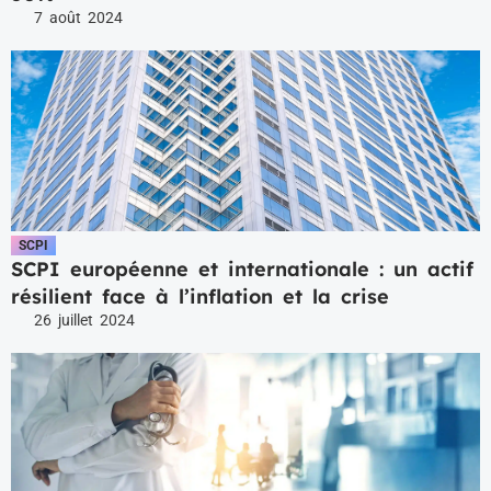
7 août 2024
SCPI
SCPI européenne et internationale : un actif
résilient face à l’inflation et la crise
26 juillet 2024