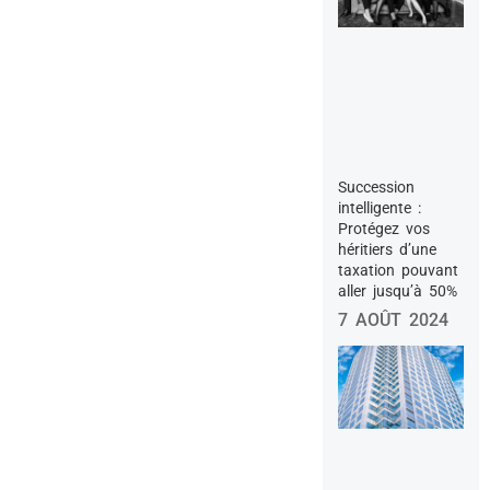
Succession
intelligente :
Protégez vos
héritiers d’une
taxation pouvant
aller jusqu’à 50%
7 AOÛT 2024