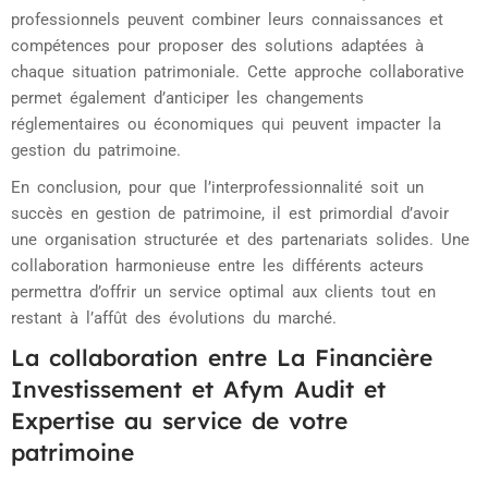
professionnels peuvent combiner leurs connaissances et
compétences pour proposer des solutions adaptées à
chaque situation patrimoniale. Cette approche collaborative
permet également d’anticiper les changements
réglementaires ou économiques qui peuvent impacter la
gestion du patrimoine.
En conclusion, pour que l’interprofessionnalité soit un
succès en gestion de patrimoine, il est primordial d’avoir
une organisation structurée et des partenariats solides. Une
collaboration harmonieuse entre les différents acteurs
permettra d’offrir un service optimal aux clients tout en
restant à l’affût des évolutions du marché.
La collaboration entre La Financière
Investissement et Afym Audit et
Expertise au service de votre
patrimoine