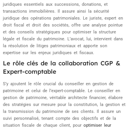
juridiques essentiels aux successions, donations, et
transactions immobilières. Il assure ainsi la sécurité
juridique des opérations patrimoniales. Le juriste, expert en
droit fiscal et droit des sociétés, offre une analyse pointue
et des conseils stratégiques pour optimiser la structure
légale et fiscale du patrimoine. L’avocat, lui, intervient dans
la résolution de litiges patrimoniaux et apporte son
expertise sur les enjeux juridiques et fiscaux.
Le rôle clés de la collaboration CGP &
Expert-comptable
S’y ajoutent le rôle crucial du conseiller en gestion de
patrimoine et celui de l’expert-comptable. Le conseiller en
gestion de patrimoine, véritable architecte financier, élabore
des stratégies sur mesure pour la constitution, la gestion et
la transmission du patrimoine de ses clients. Il assure un
suivi personnalisé, tenant compte des objectifs et de la
situation fiscale de chaque client, pour
optimiser leur