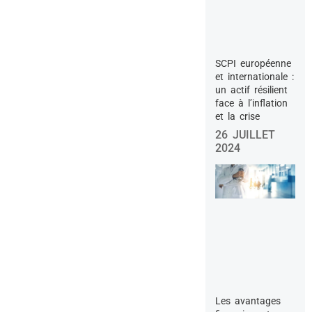
SCPI européenne
et internationale :
un actif résilient
face à l’inflation
et la crise
26 JUILLET
2024
Les avantages