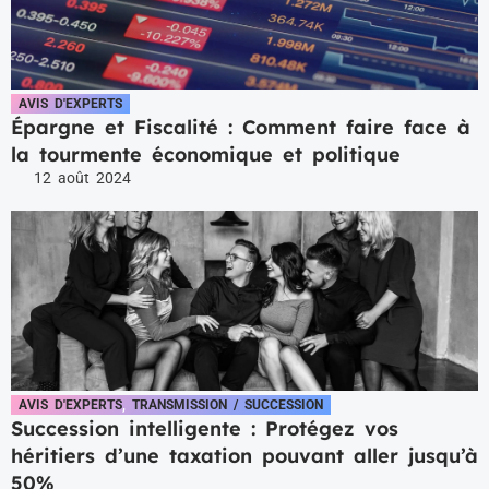
AVIS D'EXPERTS
Épargne et Fiscalité : Comment faire face à
la tourmente économique et politique
12 août 2024
AVIS D'EXPERTS
,
TRANSMISSION / SUCCESSION
Succession intelligente : Protégez vos
héritiers d’une taxation pouvant aller jusqu’à
50%