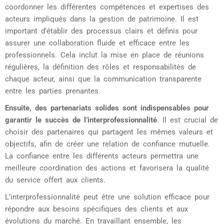
coordonner les différentes compétences et expertises des
acteurs impliqués dans la gestion de patrimoine. Il est
important d’établir des processus clairs et définis pour
assurer une collaboration fluide et efficace entre les
professionnels. Cela inclut la mise en place de réunions
régulières, la définition des rôles et responsabilités de
chaque acteur, ainsi que la communication transparente
entre les parties prenantes.
Ensuite, des partenariats solides sont indispensables pour
garantir le succès de l’interprofessionnalité
. Il est crucial de
choisir des partenaires qui partagent les mêmes valeurs et
objectifs, afin de créer une relation de confiance mutuelle.
La confiance entre les différents acteurs permettra une
meilleure coordination des actions et favorisera la qualité
du service offert aux clients.
L’interprofessionnalité peut être une solution efficace pour
répondre aux besoins spécifiques des clients et aux
évolutions du marché. En travaillant ensemble, les