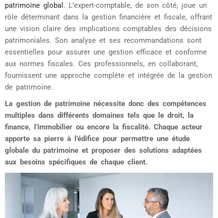
patrimoine global
. L’expert-comptable, de son côté, joue un
rôle déterminant dans la gestion financière et fiscale, offrant
une vision claire des implications comptables des décisions
patrimoniales. Son analyse et ses recommandations sont
essentielles pour assurer une gestion efficace et conforme
aux normes fiscales. Ces professionnels, en collaborant,
fournissent une approche complète et intégrée de la gestion
de patrimoine.
La gestion de patrimoine nécessite donc des compétences
multiples dans différents domaines tels que le droit, la
finance, l’immobilier ou encore la fiscalité. Chaque acteur
apporte sa pierre à l’édifice pour permettre une étude
globale du patrimoine et proposer des solutions adaptées
aux besoins spécifiques de chaque client.