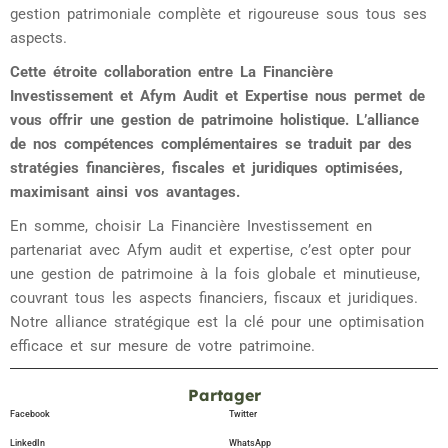
gestion patrimoniale complète et rigoureuse sous tous ses
aspects.
Cette étroite collaboration entre La Financière
Investissement et Afym Audit et Expertise nous permet de
vous offrir une gestion de patrimoine holistique. L’alliance
de nos compétences complémentaires se traduit par des
stratégies financières, fiscales et juridiques optimisées,
maximisant ainsi vos avantages.
En somme, choisir La Financière Investissement en
partenariat avec Afym audit et expertise, c’est opter pour
une gestion de patrimoine à la fois globale et minutieuse,
couvrant tous les aspects financiers, fiscaux et juridiques.
Notre alliance stratégique est la clé pour une optimisation
efficace et sur mesure de votre patrimoine.
Partager
Facebook
Twitter
LinkedIn
WhatsApp