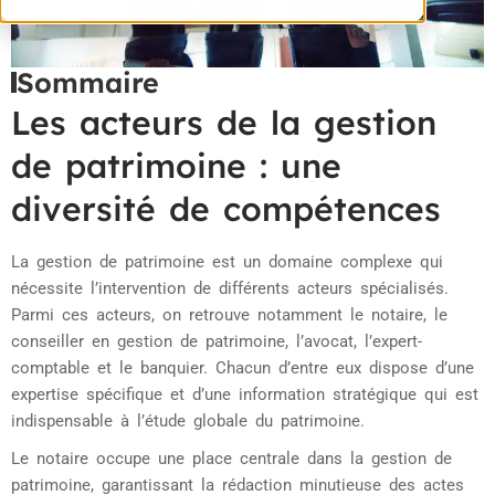
Sommaire
Les acteurs de la gestion
de patrimoine : une
diversité de compétences
La gestion de patrimoine est un domaine complexe qui
nécessite l’intervention de différents acteurs spécialisés.
Parmi ces acteurs, on retrouve notamment le notaire, le
conseiller en gestion de patrimoine, l’avocat, l’expert-
comptable et le banquier. Chacun d’entre eux dispose d’une
expertise spécifique et d’une information stratégique qui est
indispensable à l’étude globale du patrimoine.
Le notaire occupe une place centrale dans la gestion de
patrimoine, garantissant la rédaction minutieuse des actes