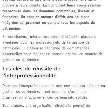
globale à leurs clients. En combinant leurs connaissances
respectives dans les domaines comptables, fiscaux et
financiers, ils sont en mesure d’offrir des solutions
intégrées qui prennent en compte tous les aspects du
patrimoine.
En conclusion, l’interprofessionnalité présente plusieurs
avantages pour les professionnels de la gestion de
patrimoine. Elle favorise l’échange de compétences
essentielles pour réaliser un conseil optimal en matière de
gestion du patrimoine.
Les clés de réussite de
l’interprofessionnalité
Pour que l’interprofessionnalité soit une solution efficace en
gestion de patrimoine, il est essentiel d’avoir une
organisation structurée et des partenariats solides.
Tout d’abord, une organisation structurée permet de