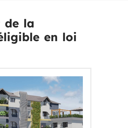
 de la
ligible en loi