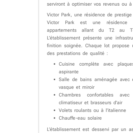
serviront à optimiser vos revenus ou à 
Victor Park, une résidence de prestige 
Victor Park est une résidenc
appartements allant du T2 au T4
L’établissement présente une infrast
finition soignée. Chaque lot propose
des prestations de qualité :
Cuisine complète avec plaques
aspirante
Salle de bains aménagée avec d
vasque et miroir
Chambres confortables avec
climatiseur et brasseurs d’air
Volets roulants ou à l’italienne
Chauffe-eau solaire
L’établissement est desservi par un a