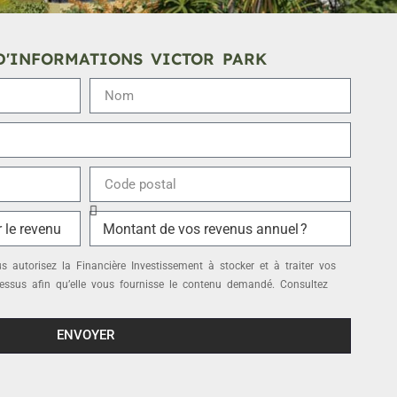
'INFORMATIONS VICTOR PARK
 autorisez la Financière Investissement à stocker et à traiter vos
essus afin qu’elle vous fournisse le contenu demandé. Consultez
ENVOYER