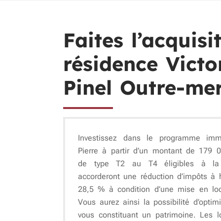
Faites l’acquis
résidence Victor
Pinel Outre-me
Investissez dans le programme immo
Pierre à partir d’un montant de 179 
de type T2 au T4 éligibles à la 
accorderont une réduction d’impôts à
28,5 % à condition d’une mise en lo
Vous aurez ainsi la possibilité d’optimi
vous constituant un patrimoine. Les l