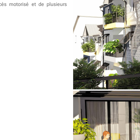
ccès motorisé et de plusieurs