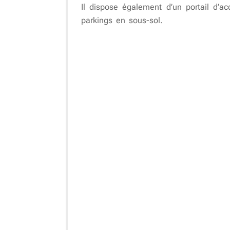
Il dispose également d’un portail d’a
parkings en sous-sol.