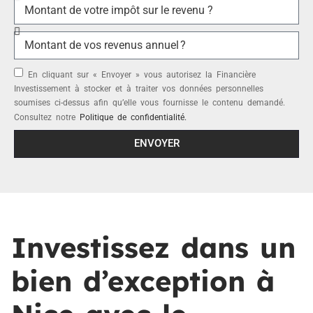
En cliquant sur « Envoyer » vous autorisez la Financière
Investissement à stocker et à traiter vos données personnelles
soumises ci-dessus afin qu’elle vous fournisse le contenu demandé.
Consultez notre
Politique de confidentialité.
ENVOYER
Investissez dans un
bien d’exception à