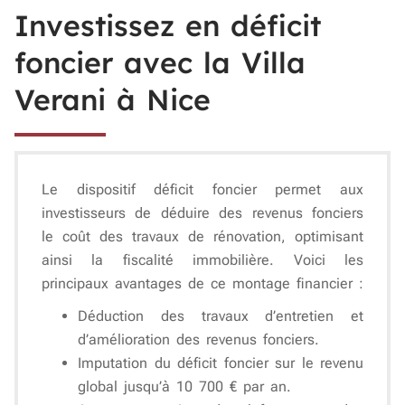
Investissez en déficit
foncier avec la Villa
Verani à Nice
Le dispositif
déficit foncier
permet aux
investisseurs de
déduire des revenus fonciers
le coût des travaux de rénovation
, optimisant
ainsi la fiscalité immobilière. Voici les
principaux avantages de ce montage financier :
Déduction des travaux d’entretien et
d’amélioration
des revenus fonciers.
Imputation du déficit foncier sur le revenu
global
jusqu’à 10 700 € par an.