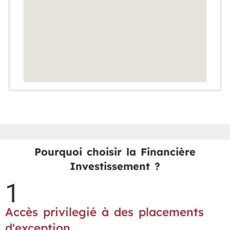
Pourquoi choisir la Financière
Investissement ?
1
Accès privilegié à des placements
d'exception