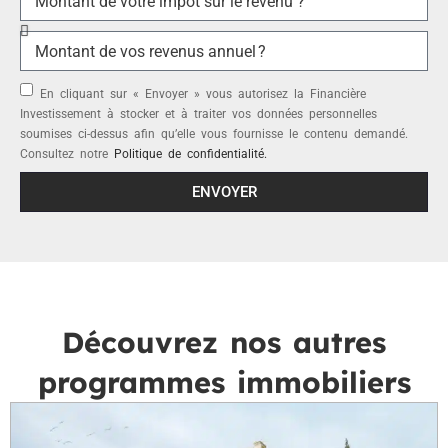
En cliquant sur « Envoyer » vous autorisez la Financière
Investissement à stocker et à traiter vos données personnelles
soumises ci-dessus afin qu’elle vous fournisse le contenu demandé.
Consultez notre
Politique de confidentialité.
ENVOYER
Découvrez nos autres
programmes immobiliers