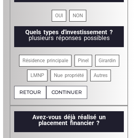
OUI
NON
Quels types d'investissement ?
plusieurs réponses possibles
Résidence principale
Pinel
Girardin
LMNP
Nue propriété
Autres
RETOUR
CONTINUER
Avez-vous déjà réalisé un
placement financier ?