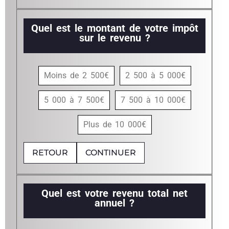
Quel est le montant de votre impôt
sur le revenu ?
Moins de 2 500€
2 500 à 5 000€
5 000 à 7 500€
7 500 à 10 000€
Plus de 10 000€
RETOUR
CONTINUER
Quel est votre revenu total net
annuel ?