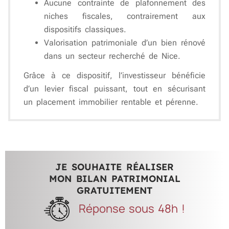
Aucune contrainte de plafonnement des
niches fiscales
, contrairement aux
dispositifs classiques.
Valorisation patrimoniale d’un bien rénové
dans un secteur recherché de Nice.
Grâce à ce dispositif,
l’investisseur bénéficie
d’un levier fiscal puissant
, tout en sécurisant
un placement immobilier rentable et pérenne.
JE SOUHAITE RÉALISER
MON BILAN PATRIMONIAL
GRATUITEMENT
Réponse sous 48h !