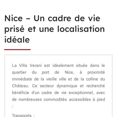
Nice – Un cadre de vie
prisé et une localisation
idéale
La
Villa Verani
est idéalement située dans le
quartier du
port de Nice
, à proximité
immédiate de la vieille ville et de la colline du
Château. Ce secteur dynamique et recherché
bénéficie d’un
cadre de vie exceptionnel
, avec
de nombreuses commodités accessibles à pied
:
Transports
: