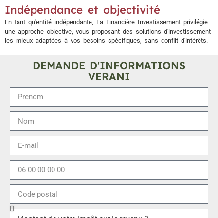
Indépendance et objectivité
En tant qu'entité indépendante, La Financière Investissement privilégie
une approche objective, vous proposant des solutions d'investissement
les mieux adaptées à vos besoins spécifiques, sans conflit d'intérêts.
DEMANDE D'INFORMATIONS
VERANI