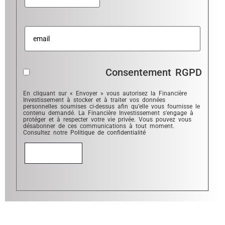
Consentement RGPD
En cliquant sur « Envoyer » vous autorisez la Financière
Investissement à stocker et à traiter vos données
personnelles soumises ci-dessus afin qu’elle vous fournisse le
contenu demandé. La Financière Investissement s'engage à
protéger et à respecter votre vie privée. Vous pouvez vous
désabonner de ces communications à tout moment.
Consultez notre
Politique de confidentialité