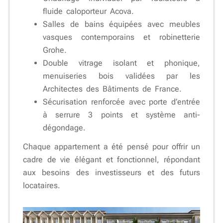
fluide caloporteur Acova.
Salles de bains équipées
avec meubles
vasques contemporains et robinetterie
Grohe.
Double vitrage isolant et phonique
,
menuiseries bois validées par les
Architectes des Bâtiments de France.
Sécurisation renforcée
avec porte d’entrée
à serrure 3 points et système anti-
dégondage.
Chaque appartement a été pensé pour offrir un
cadre de vie élégant et fonctionnel
, répondant
aux besoins des investisseurs et des futurs
locataires.