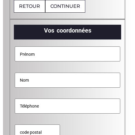
RETOUR
CONTINUER
Vos coordonnées