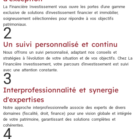
La Financière Investissement vous ouvre les portes d'une gamme
exclusive de solutions d'investissement financier et immobilier,
soigneusement sélectionnées pour répondre à vos objectifs
patrimoniaux.
2
Un suivi personnalisé et continu
Nous offrons un suivi personnalisé, adaptant nos conseils et
stratégies à l'évolution de votre situation et de vos objectifs. Chez La
Financière Investissement, votre parcours d'investissement est suivi
avec une attention constante.
3
Interprofessionnalité et synergie
d'expertises
Notre approche interprofessionnelle associe des experts de divers
domaines (fiscalité, droit, finance) pour une vision globale et intégrée
de votre patrimoine, garantissant des solutions complètes et
cohérentes.
4