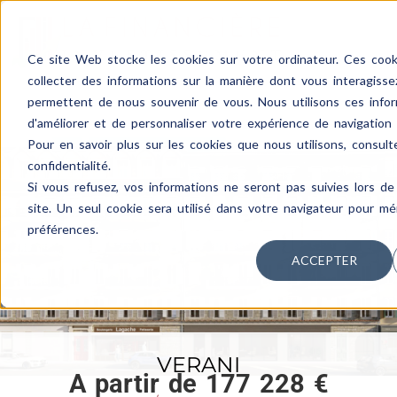
Ce site Web stocke les cookies sur votre ordinateur. Ces cooki
collecter des informations sur la manière dont vous interagiss
permettent de nous souvenir de vous. Nous utilisons ces infor
d'améliorer et de personnaliser votre expérience de navigation e
Pour en savoir plus sur les cookies que nous utilisons, consult
confidentialité.
Si vous refusez, vos informations ne seront pas suivies lors de 
site. Un seul cookie sera utilisé dans votre navigateur pour m
préférences.
ACCEPTER
VERANI
A partir de 177 228 €