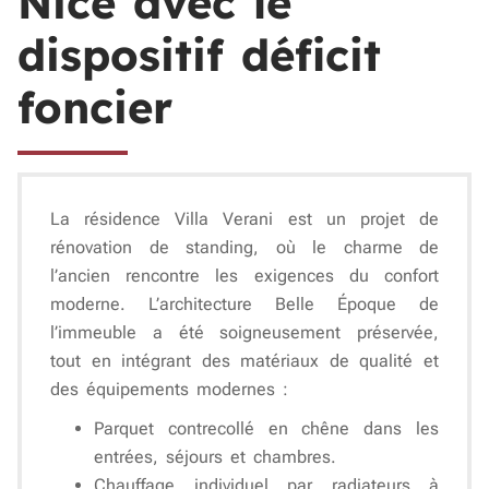
Nice avec le
dispositif déficit
foncier
La
résidence Villa Verani
est un projet de
rénovation de standing
, où le charme de
l’ancien rencontre les exigences du confort
moderne. L’architecture Belle Époque de
l’immeuble a été soigneusement préservée,
tout en intégrant des matériaux de qualité et
des équipements modernes :
Parquet contrecollé en chêne
dans les
entrées, séjours et chambres.
Chauffage individuel
par radiateurs à