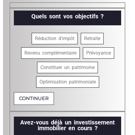
Quels sont vos objectifs ?
Réduction d'impôt
Retraite
Revenu complémentaire
Prévoyance
Constituer un patrimoine
Optimisation patrimoniale
CONTINUER
Avez-vous déjà un investissement
immobilier en cours ?