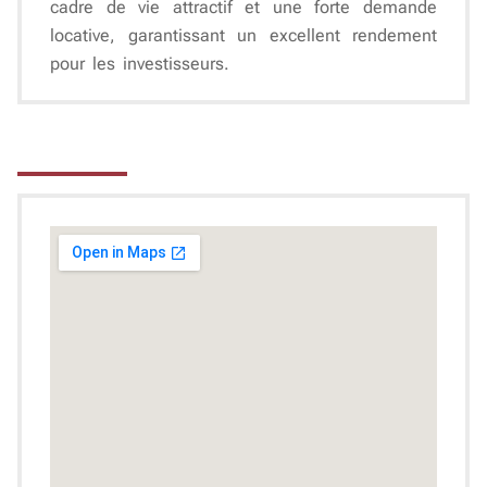
cadre de vie attractif et une forte demande
locative, garantissant un
excellent rendement
pour les investisseurs.