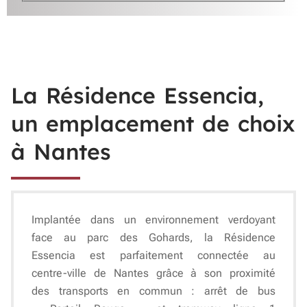
La Résidence Essencia,
un emplacement de choix
à Nantes
Implantée dans un environnement verdoyant
face au
parc des Gohards
, la Résidence
Essencia est parfaitement connectée au
centre-ville de Nantes grâce à son
proximité
des transports en commun
: arrêt de bus