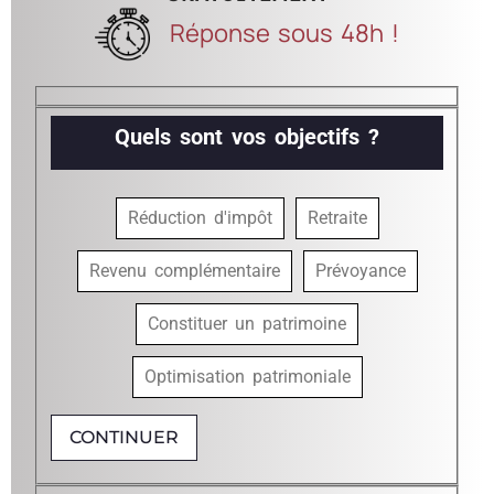
Réponse sous 48h !
Quels sont vos objectifs ?
Réduction d'impôt
Retraite
Revenu complémentaire
Prévoyance
Constituer un patrimoine
Optimisation patrimoniale
CONTINUER