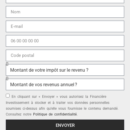
En cliquant sur « Envoyer » vous autorisez la Financière
Investissement à stocker et à traiter vos données personnelles
soumises ci-dessus afin qu’elle vous fournisse le contenu demandé.
Consultez notre
Politique de confidentialité.
ENVOYER