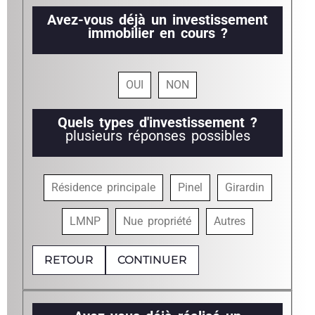
Avez-vous déjà un investissement
immobilier en cours ?
OUI
NON
Quels types d'investissement ?
plusieurs réponses possibles
Résidence principale
Pinel
Girardin
LMNP
Nue propriété
Autres
RETOUR
CONTINUER