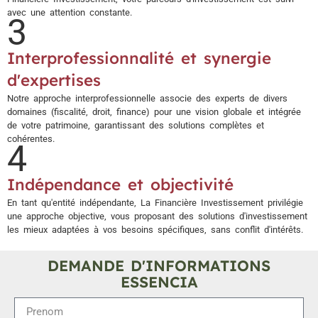
avec une attention constante.
3
Interprofessionnalité et synergie
d'expertises
Notre approche interprofessionnelle associe des experts de divers
domaines (fiscalité, droit, finance) pour une vision globale et intégrée
de votre patrimoine, garantissant des solutions complètes et
cohérentes.
4
Indépendance et objectivité
En tant qu'entité indépendante, La Financière Investissement privilégie
une approche objective, vous proposant des solutions d'investissement
les mieux adaptées à vos besoins spécifiques, sans conflit d'intérêts.
DEMANDE D'INFORMATIONS
ESSENCIA