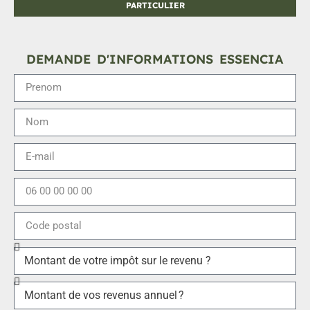
PARTICULIER
DEMANDE D'INFORMATIONS ESSENCIA