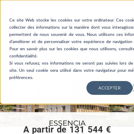
Ce site Web stocke les cookies sur votre ordinateur. Ces cooki
collecter des informations sur la manière dont vous interagiss
permettent de nous souvenir de vous. Nous utilisons ces infor
d'améliorer et de personnaliser votre expérience de navigation e
Pour en savoir plus sur les cookies que nous utilisons, consult
confidentialité.
Si vous refusez, vos informations ne seront pas suivies lors de 
site. Un seul cookie sera utilisé dans votre navigateur pour m
préférences.
ACCEPTER
ESSENCIA
A partir de 131 544 €