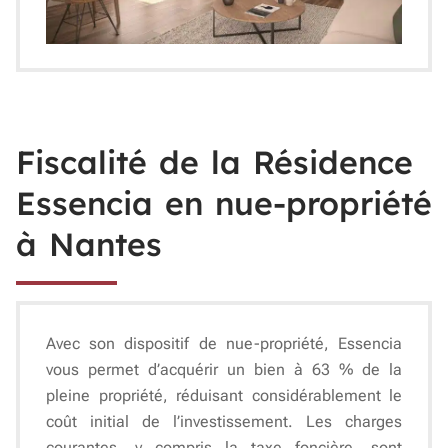
Fiscalité de la Résidence
Essencia en nue-propriété
à Nantes
Avec son dispositif de
nue-propriété
, Essencia
vous permet d’acquérir un bien à
63 % de la
pleine propriété
, réduisant considérablement le
coût initial de l’investissement. Les charges
courantes, y compris la taxe foncière, sont