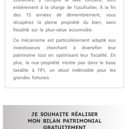
entièrement à la charge de l’usufruitier. À la fin
des 15 années de démembrement, vous
récupérez la pleine propriété du bien, sans
fiscalité sur la plus-value accumulée.
Ce mécanisme est particulièrement adapté aux
investisseurs cherchant à diversifier leur
patrimoine tout en optimisant leur fiscalité. En
plus, la nue-propriété n’entre pas dans la base
taxable à l’IFI, un atout indéniable pour les
grandes fortunes.
JE SOUHAITE RÉALISER
MON BILAN PATRIMONIAL
GRATUITEMENT