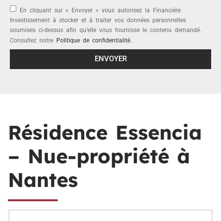
En cliquant sur « Envoyer » vous autorisez la Financière
Investissement à stocker et à traiter vos données personnelles
soumises ci-dessus afin qu’elle vous fournisse le contenu demandé.
Consultez notre
Politique de confidentialité.
ENVOYER
Résidence Essencia
– Nue-propriété à
Nantes