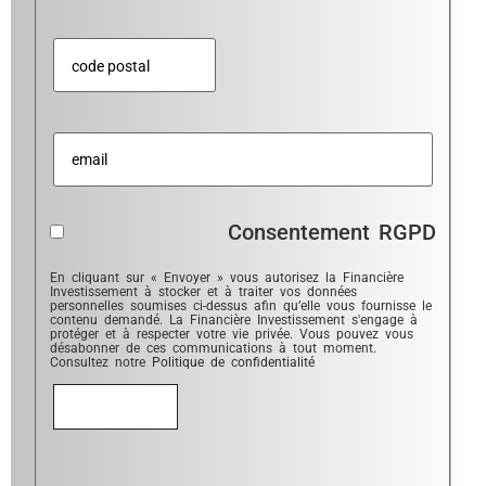
Consentement RGPD
En cliquant sur « Envoyer » vous autorisez la Financière
Investissement à stocker et à traiter vos données
personnelles soumises ci-dessus afin qu’elle vous fournisse le
contenu demandé. La Financière Investissement s'engage à
protéger et à respecter votre vie privée. Vous pouvez vous
désabonner de ces communications à tout moment.
Consultez notre
Politique de confidentialité