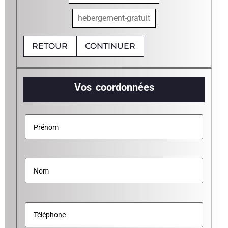
hebergement-gratuit
RETOUR
CONTINUER
Vos coordonnées