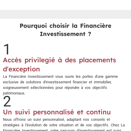
Pourquoi choisir la Financière
Investissement ?
1
Accès privilegié à des placements
d'exception
La Financière Investissement vous ouvre les portes d'une gamme
exclusive de solutions d'investissement financier et immobilier,
soigneusement sélectionnées pour répondre à vos objectifs
patrimoniaux.
2
Un suivi personnalisé et continu
Nous offrons un suivi personnalisé, adaptant nos conseils et
stratégies à l'évolution de votre situation et de vos objectifs. Chez La
Financière Investissement, votre parcours d'investissement est suivi