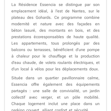
La Résidence Essencia se distingue par son
emplacement idéal, à l’est de Nantes, sur le
plateau des Gohards. Ce programme combine
modernité et nature avec des
façades en
béton lasuré
, des montants en bois, et des
prestations écoresponsables de haute qualité.
Les appartements, tous prolongés par des
balcons ou terrasses, bénéficient d’une
pompe
à chaleur
pour le chauffage et la production
d’eau chaude, de
volets roulants électriques
, et
d’un
local à vélos
pour les déplacements doux.
Située dans un quartier pavillonnaire calme,
Essencia offre également des équipements
partagés : une
salle de convivialité
, un
jardin
collectif avec verger
, et un
pôle mobilité
.
Chaque logement inclut une place dans un
parking couvert, alliant confort et sécurité.